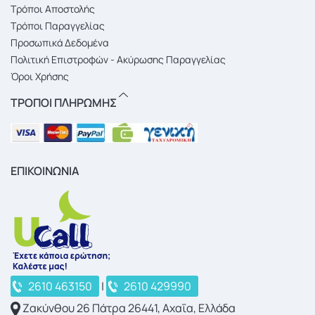
Τρόποι Αποστολής
Τρόποι Παραγγελίας
Προσωπικά Δεδομένα
Πολιτική Επιστροφών - Ακύρωσης Παραγγελίας
Όροι Χρήσης
ΤΡΟΠΟΙ ΠΛΗΡΩΜΗΣ
ΕΠΙΚΟΙΝΩΝΙΑ
2610 463150
|
2610 429990
Ζακύνθου 26 Πάτρα 26441, Αχαΐα, Ελλάδα