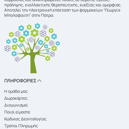
πρόληψης, εναλλακτικής θεραπευτικής, ευεξίας και ομορφιάς.
Αποτελεί την ηλεκτρονική επέκταση των φαρμακείων “Γεωργία
Μπαλαφούτη” στην Πάτρα.
ΠΛΗΡΟΦΟΡΙΕΣ
Η ομάδα μας
Δωροκάρτες
Διαγωνισμοί
Ποιοί είμαστε
Κώδικας Δεοντολογίας
Τρόποι Πληρωμής