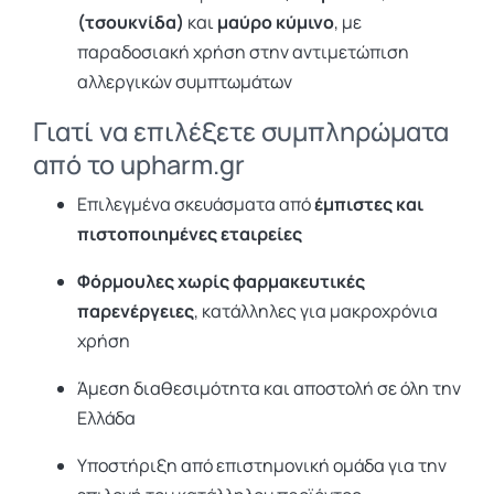
(τσουκνίδα)
και
μαύρο κύμινο
, με
παραδοσιακή χρήση στην αντιμετώπιση
αλλεργικών συμπτωμάτων
Γιατί να επιλέξετε συμπληρώματα
από το upharm.gr
Επιλεγμένα σκευάσματα από
έμπιστες και
πιστοποιημένες εταιρείες
Φόρμουλες χωρίς φαρμακευτικές
παρενέργειες
, κατάλληλες για μακροχρόνια
χρήση
Άμεση διαθεσιμότητα και αποστολή σε όλη την
Ελλάδα
Υποστήριξη από επιστημονική ομάδα για την