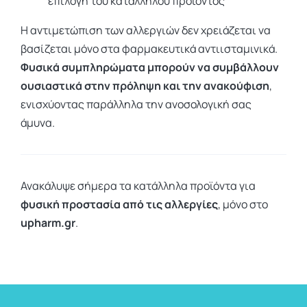
επιλογή του κατάλληλου προϊόντος
Η αντιμετώπιση των αλλεργιών δεν χρειάζεται να
βασίζεται μόνο στα φαρμακευτικά αντιισταμινικά.
Φυσικά συμπληρώματα μπορούν να συμβάλλουν
ουσιαστικά στην πρόληψη και την ανακούφιση
,
ενισχύοντας παράλληλα την ανοσολογική σας
άμυνα.
Ανακάλυψε σήμερα τα κατάλληλα προϊόντα για
φυσική προστασία από τις αλλεργίες
, μόνο στο
upharm.gr
.