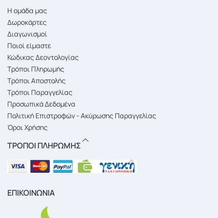
Η ομάδα μας
Δωροκάρτες
Διαγωνισμοί
Ποιοί είμαστε
Κώδικας Δεοντολογίας
Τρόποι Πληρωμής
Τρόποι Αποστολής
Τρόποι Παραγγελίας
Προσωπικά Δεδομένα
Πολιτική Επιστροφών - Ακύρωσης Παραγγελίας
Όροι Χρήσης
ΤΡΟΠΟΙ ΠΛΗΡΩΜΗΣ
ΕΠΙΚΟΙΝΩΝΙΑ