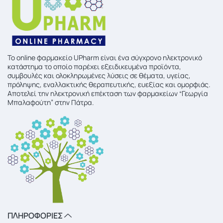
To online φαρμακείο UPharm είναι ένα σύγχρονο ηλεκτρονικό
κατάστημα το οποίο παρέχει εξειδικευμένα προϊόντα,
συμβουλές και ολοκληρωμένες λύσεις σε θέματα, υγείας,
πρόληψης, εναλλακτικής θεραπευτικής, ευεξίας και ομορφιάς.
Αποτελεί την ηλεκτρονική επέκταση των φαρμακείων “Γεωργία
Μπαλαφούτη” στην Πάτρα.
ΠΛΗΡΟΦΟΡΙΕΣ