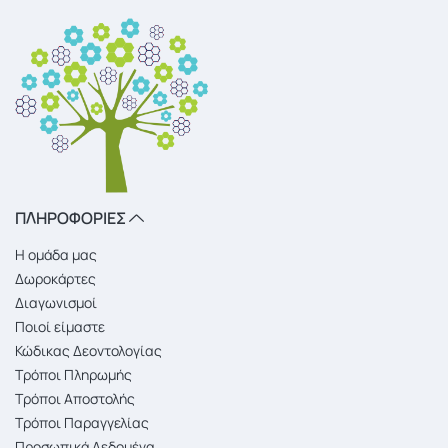
ΠΛΗΡΟΦΟΡΙΕΣ
Η ομάδα μας
Δωροκάρτες
Διαγωνισμοί
Ποιοί είμαστε
Κώδικας Δεοντολογίας
Τρόποι Πληρωμής
Τρόποι Αποστολής
Τρόποι Παραγγελίας
Προσωπικά Δεδομένα