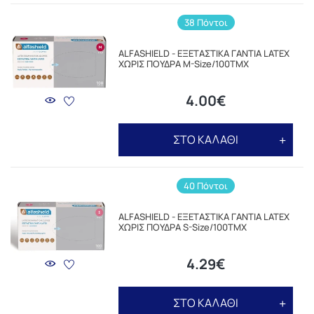
38 Πόντοι
ALFASHIELD - ΕΞΕΤΑΣΤΙΚΑ ΓΑΝΤΙΑ LATEX
ΧΩΡΙΣ ΠΟΥΔΡΑ M-Size/100TMX
4.00€
ΣΤΟ ΚΑΛΑΘΙ
40 Πόντοι
ALFASHIELD - ΕΞΕΤΑΣΤΙΚΑ ΓΑΝΤΙΑ LATEX
ΧΩΡΙΣ ΠΟΥΔΡΑ S-Size/100TMX
4.29€
ΣΤΟ ΚΑΛΑΘΙ