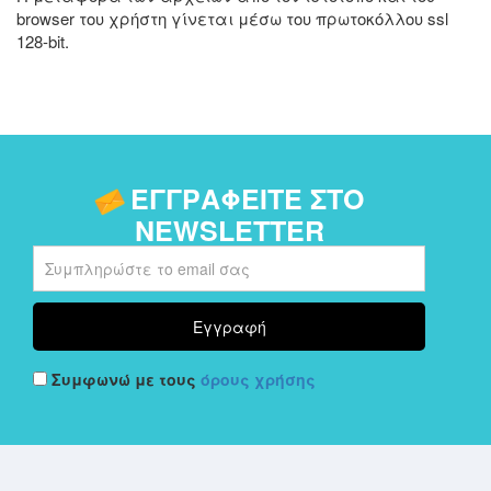
browser του χρήστη γίνεται μέσω του πρωτοκόλλου ssl
128-bit.
ΕΓΓΡΑΦΕΊΤΕ ΣΤΟ
NEWSLETTER
Συμφωνώ με τους
όρους χρήσης