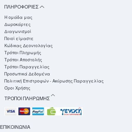
ΠΛΗΡΟΦΟΡΙΕΣ
Η ομάδα μας
Δωροκάρτες
Διαγωνισμοί
Ποιοί είμαστε
Κώδικας Δεοντολογίας
Τρόποι Πληρωμής
Τρόποι Αποστολής
Τρόποι Παραγγελίας
Προσωπικά Δεδομένα
Πολιτική Επιστροφών - Ακύρωσης Παραγγελίας
Όροι Χρήσης
ΤΡΟΠΟΙ ΠΛΗΡΩΜΗΣ
ΕΠΙΚΟΙΝΩΝΙΑ