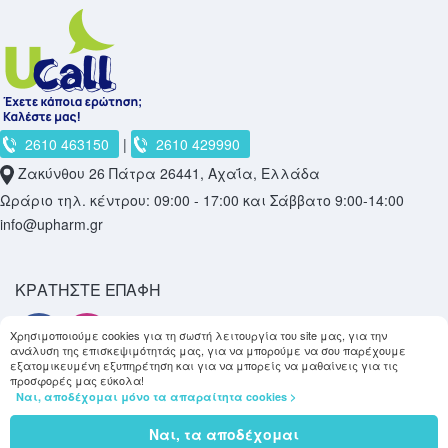
2610 463150
|
2610 429990
Ζακύνθου 26 Πάτρα 26441, Αχαΐα, Ελλάδα
Ωράριο τηλ. κέντρου: 09:00 - 17:00 και Σάββατο 9:00-14:00
info@upharm.gr
ΚΡΑΤΉΣΤΕ ΕΠΑΦΉ
Χρησιμοποιούμε cookies για τη σωστή λειτουργία του site μας, για την
ανάλυση της επισκεψιμότητάς μας, για να μπορούμε να σου παρέχουμε
εξατομικευμένη εξυπηρέτηση και για να μπορείς να μαθαίνεις για τις
προσφορές μας εύκολα!
Ναι, αποδέχομαι μόνο τα απαραίτητα cookies >
Copyright © 2026
upharm.gr
Ναι, τα αποδέχομαι