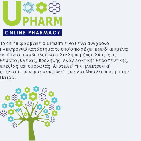
To online φαρμακείο UPharm είναι ένα σύγχρονο
ηλεκτρονικό κατάστημα το οποίο παρέχει εξειδικευμένα
προϊόντα, συμβουλές και ολοκληρωμένες λύσεις σε
θέματα, υγείας, πρόληψης, εναλλακτικής θεραπευτικής,
ευεξίας και ομορφιάς. Αποτελεί την ηλεκτρονική
επέκταση των φαρμακείων “Γεωργία Μπαλαφούτη” στην
Πάτρα.