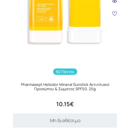
82 Πόντοι
Pharmasept Heliodor Mineral Sunstick Αντιηλιακό
Προσώπου & Σώματος SPF50, 25g
10.15€
Μη διαθέσιμο