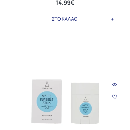
14.99€
ΣΤΟ ΚΑΛΑΘΙ