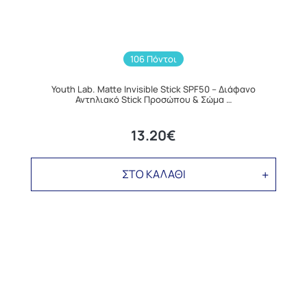
106 Πόντοι
Youth Lab. Matte Invisible Stick SPF50 – Διάφανο
Αντηλιακό Stick Προσώπου & Σώμα …
13.20€
ΣΤΟ ΚΑΛΑΘΙ