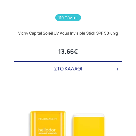
110 Πόντοι
Vichy Capital Soleil UV Aqua Invisible Stick SPF 50+, 9g
13.66€
ΣΤΟ ΚΑΛΑΘΙ