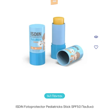
141 Πόντοι
ISDIN Fotoprotector Pediatricks Stick SPF50 Παιδικό