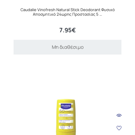
Caudalie Vinofresh Natural Stick Deodorant Φυσικό
Αποσμητικό 24ωρης Προστασίας 5 …
7.95€
Μη διαθέσιμο