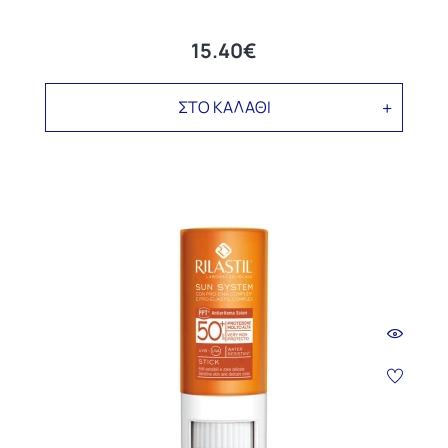
15.40€
ΣΤΟ ΚΑΛΑΘΙ