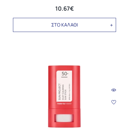
10.67€
ΣΤΟ ΚΑΛΑΘΙ