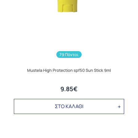
79 Πόντοι
Mustela High Protection spf50 Sun Stick 9ml
9.85€
ΣΤΟ ΚΑΛΑΘΙ