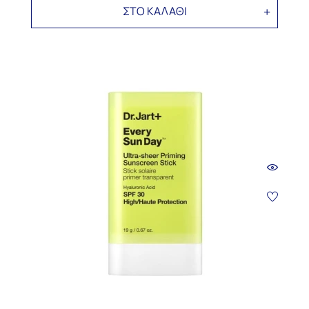
ΣΤΟ ΚΑΛΑΘΙ