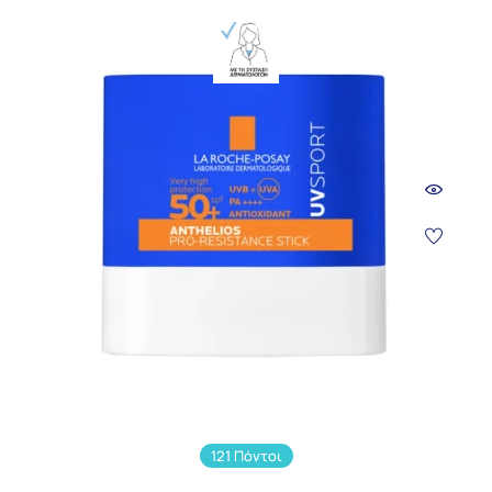
121 Πόντοι