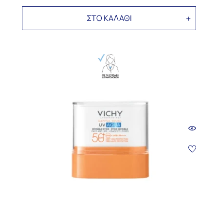
ΣΤΟ ΚΑΛΑΘΙ