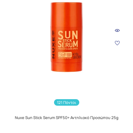
121 Πόντοι
Nuxe Sun Stick Serum SPF50+ Αντηλιακό Προσώπου 25g