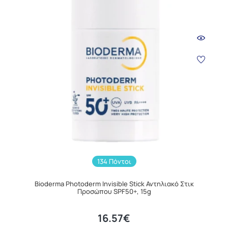
134 Πόντοι
Bioderma Photoderm Invisible Stick Αντηλιακό Στικ
Προσώπου SPF50+, 15g
16.57€