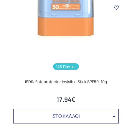
145 Πόντοι
ISDIN Fotoprotector Invisible Stick SPF50, 10g
17.94€
ΣΤΟ ΚΑΛΑΘΙ