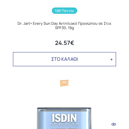
198 Πόντοι
Dr. Jart+ Every Sun Day Αντηλιακό Προσώπου σε Στικ
SPF30, 19g
24.57€
ΣΤΟ ΚΑΛΑΘΙ