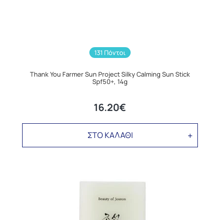
131 Πόντοι
Thank You Farmer Sun Project Silky Calming Sun Stick
Spf50+, 14g
16.20€
ΣΤΟ ΚΑΛΑΘΙ