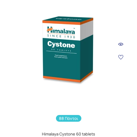
88 Πόντοι
Himalaya Cystone 60 tablets