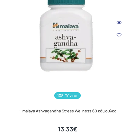
108 Πόντοι
Himalaya Ashvagandha Stress Wellness 60 κάψουλες
13.33€