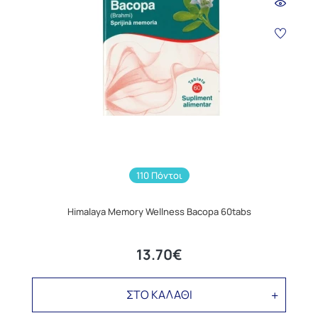
110 Πόντοι
Himalaya Memory Wellness Bacopa 60tabs
13.70€
ΣΤΟ ΚΑΛΑΘΙ