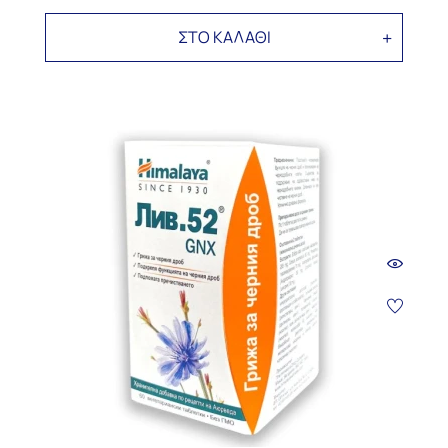
ΣΤΟ ΚΑΛΑΘΙ