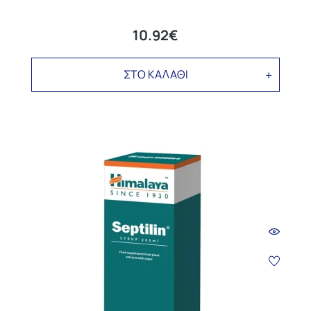
10.92€
ΣΤΟ ΚΑΛΑΘΙ