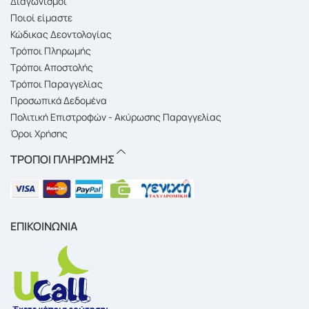
Διαγωνισμοί
Ποιοί είμαστε
Κώδικας Δεοντολογίας
Τρόποι Πληρωμής
Τρόποι Αποστολής
Τρόποι Παραγγελίας
Προσωπικά Δεδομένα
Πολιτική Επιστροφών - Ακύρωσης Παραγγελίας
Όροι Χρήσης
ΤΡΟΠΟΙ ΠΛΗΡΩΜΗΣ
ΕΠΙΚΟΙΝΩΝΙΑ