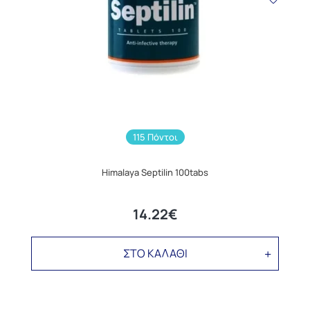
115 Πόντοι
Himalaya Septilin 100tabs
14.22€
ΣΤΟ ΚΑΛΑΘΙ