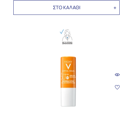
ΣΤΟ ΚΑΛΑΘΙ