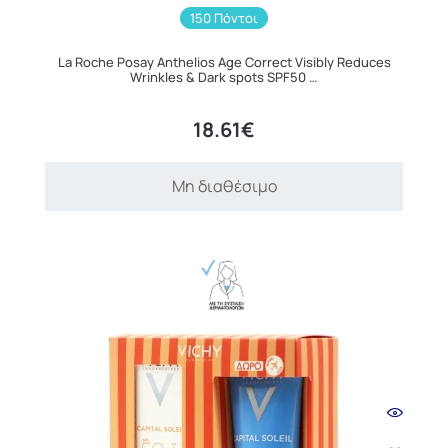
150 Πόντοι
La Roche Posay Anthelios Age Correct Visibly Reduces
Wrinkles & Dark spots SPF50 …
18.61€
Μη διαθέσιμο