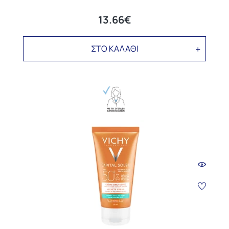
13.66€
ΣΤΟ ΚΑΛΑΘΙ