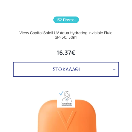
132 Πόντοι
Vichy Capital Soleil UV Aqua Hydrating Invisible Fluid
SPF50, 50ml
16.37€
ΣΤΟ ΚΑΛΑΘΙ