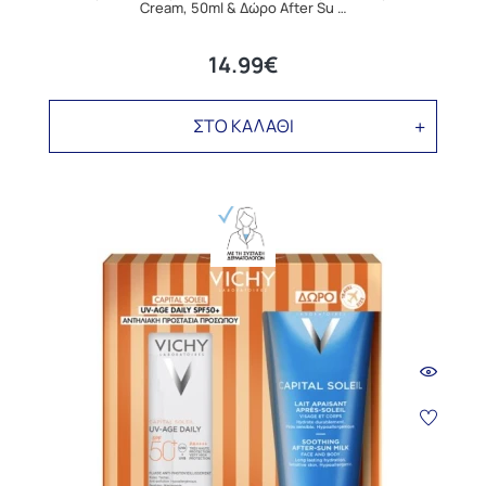
Cream, 50ml & Δώρο After Su …
14.99€
ΣΤΟ ΚΑΛΑΘΙ