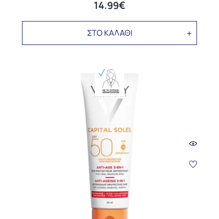
14.99€
ΣΤΟ ΚΑΛΑΘΙ