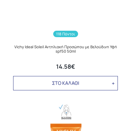
118 Πόντοι
Vichy Ideal Soleil Αντηλιακή Προσώπου με Βελούδινη Υφή
spf50 50ml
14.58€
ΣΤΟ ΚΑΛΑΘΙ