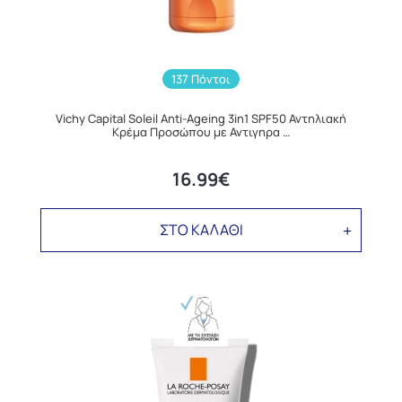
137 Πόντοι
Vichy Capital Soleil Anti-Ageing 3in1 SPF50 Αντηλιακή
Κρέμα Προσώπου με Αντιγηρα …
16.99€
ΣΤΟ ΚΑΛΑΘΙ