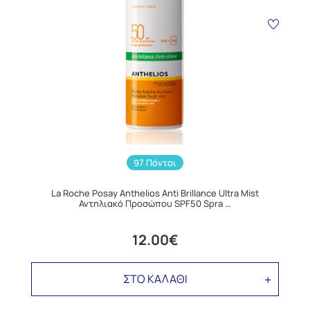
97 Πόντοι
La Roche Posay Anthelios Anti Brillance Ultra Mist
Αντηλιακό Προσώπου SPF50 Spra …
12.00€
ΣΤΟ ΚΑΛΑΘΙ