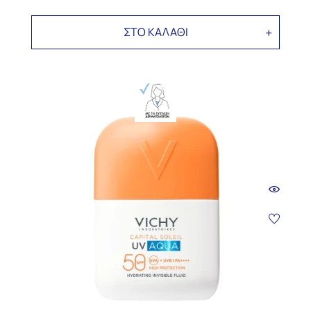
ΣΤΟ ΚΑΛΑΘΙ