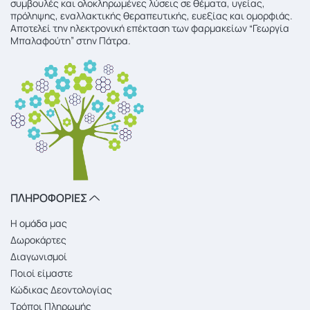
συμβουλές και ολοκληρωμένες λύσεις σε θέματα, υγείας,
πρόληψης, εναλλακτικής θεραπευτικής, ευεξίας και ομορφιάς.
Αποτελεί την ηλεκτρονική επέκταση των φαρμακείων “Γεωργία
Μπαλαφούτη” στην Πάτρα.
ΠΛΗΡΟΦΟΡΙΕΣ
Η ομάδα μας
Δωροκάρτες
Διαγωνισμοί
Ποιοί είμαστε
Κώδικας Δεοντολογίας
Τρόποι Πληρωμής