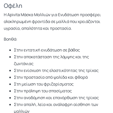
Οφέλη
Η Apivita Μάσκα Μαλλιών για Ενυδάτωση προσφέρει
ολοκληρωμένη φροντίδα σε μαλλιά που χρειάζονται
υγρασία, απαλότητα και προστασία.
Βοηθά:
Στην εντατική ενυδάτωση σε βάθος
Στην αποκατάσταση της λάμψης και της
ζωντάνιας
Στην ενίσχυση της ελαστικότητας της τρίχας
Στην προστασία από ψαλίδα και φθορά
Στη μείωση του φριζαρίσματος
Στην πρόληψη του σπασίματος
Στην αναδόμηση και επανόρθωση της τρίχας
Στην απαλή, λεία και ανάλαφρη αίσθηση των
μαλλιών