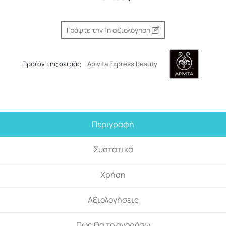
Γράψτε την 1η αξιολόγηση
Προϊόν της σειράς
Apivita Express beauty
Περιγραφή
Συστατικά
Χρήση
Αξιολογήσεις
Πως θα το αγοράσω