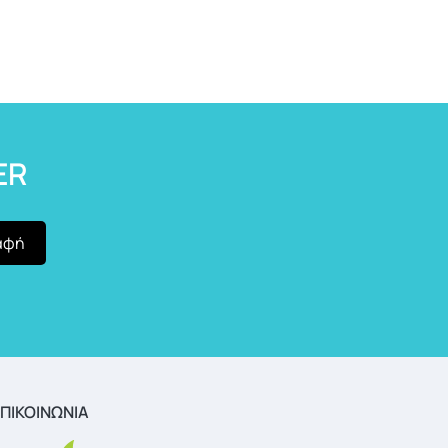
ER
ΠΙΚΟΙΝΩΝΙΑ