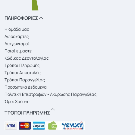
ΠΛΗΡΟΦΟΡΙΕΣ
Η ομάδα μας
Δωροκάρτες
Διαγωνισμοί
Ποιοί είμαστε
Κώδικας Δεοντολογίας
Τρόποι Πληρωμής
Τρόποι Αποστολής
Τρόποι Παραγγελίας
Προσωπικά Δεδομένα
Πολιτική Επιστροφών - Ακύρωσης Παραγγελίας
Όροι Χρήσης
ΤΡΟΠΟΙ ΠΛΗΡΩΜΗΣ