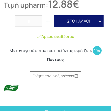
12.88€
Τιμή upharm:
ΣΤΟ ΚΑΛΑΘΙ
Άμεσα διαθέσιμο
Με την αγορά αυτού του προϊόντος κερδίζετε
104
Πόντους
Γράψτε την 1η αξιολόγηση