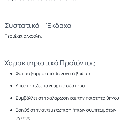
Συστατικά – Έκδοχα
Περιέχει αλκοόλη.
Χαρακτηριστικά Προϊόντος
Φυτικό βάμμα από βιολογική βρώμη
Υποστηρίζει το νευρικό σύστημα
Συμβάλλει στη χαλάρωση και την ποιότητα ύπνου
Βοηθά στην αντιμετώπιση ήπιων συμπτωμάτων
άγχους