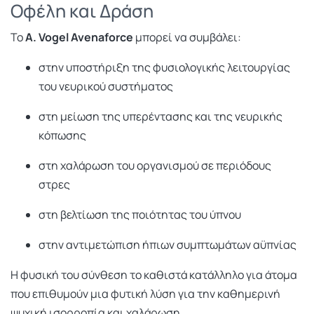
Οφέλη και Δράση
Το
A. Vogel Avenaforce
μπορεί να συμβάλει:
στην υποστήριξη της φυσιολογικής λειτουργίας
του νευρικού συστήματος
στη μείωση της υπερέντασης και της νευρικής
κόπωσης
στη χαλάρωση του οργανισμού σε περιόδους
στρες
στη βελτίωση της ποιότητας του ύπνου
στην αντιμετώπιση ήπιων συμπτωμάτων αϋπνίας
Η φυσική του σύνθεση το καθιστά κατάλληλο για άτομα
που επιθυμούν μια φυτική λύση για την καθημερινή
ψυχική ισορροπία και χαλάρωση.