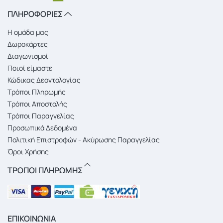
ΠΛΗΡΟΦΟΡΙΕΣ
Η ομάδα μας
Δωροκάρτες
Διαγωνισμοί
Ποιοί είμαστε
Κώδικας Δεοντολογίας
Τρόποι Πληρωμής
Τρόποι Αποστολής
Τρόποι Παραγγελίας
Προσωπικά Δεδομένα
Πολιτική Επιστροφών - Ακύρωσης Παραγγελίας
Όροι Χρήσης
ΤΡΟΠΟΙ ΠΛΗΡΩΜΗΣ
ΕΠΙΚΟΙΝΩΝΙΑ