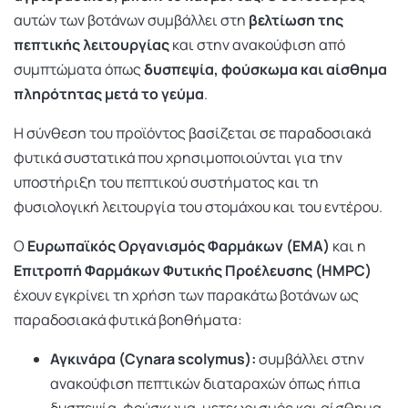
αυτών των βοτάνων συμβάλλει στη
βελτίωση της
πεπτικής λειτουργίας
και στην ανακούφιση από
συμπτώματα όπως
δυσπεψία, φούσκωμα και αίσθημα
πληρότητας μετά το γεύμα
.
Η σύνθεση του προϊόντος βασίζεται σε παραδοσιακά
φυτικά συστατικά που χρησιμοποιούνται για την
υποστήριξη του πεπτικού συστήματος και τη
φυσιολογική λειτουργία του στομάχου και του εντέρου.
Ο
Ευρωπαϊκός Οργανισμός Φαρμάκων (EMA)
και η
Επιτροπή Φαρμάκων Φυτικής Προέλευσης (HMPC)
έχουν εγκρίνει τη χρήση των παρακάτω βοτάνων ως
παραδοσιακά φυτικά βοηθήματα:
Αγκινάρα (Cynara scolymus):
συμβάλλει στην
ανακούφιση πεπτικών διαταραχών όπως ήπια