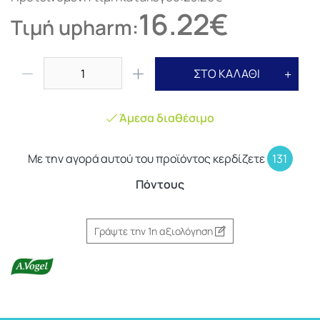
16.22€
Τιμή upharm:
ΣΤΟ ΚΑΛΑΘΙ
Άμεσα διαθέσιμο
Με την αγορά αυτού του προϊόντος κερδίζετε
131
Πόντους
Γράψτε την 1η αξιολόγηση