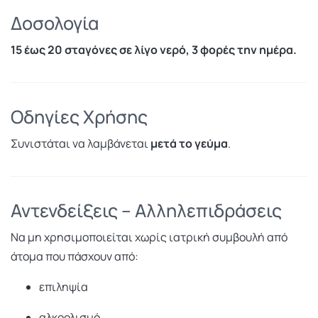
Δοσολογία
15 έως 20 σταγόνες σε λίγο νερό, 3 φορές την ημέρα.
Οδηγίες Χρήσης
Συνιστάται να λαμβάνεται
μετά το γεύμα
.
Αντενδείξεις – Αλληλεπιδράσεις
Να μη χρησιμοποιείται χωρίς ιατρική συμβουλή από
άτομα που πάσχουν από:
επιληψία
αλκοολισμό