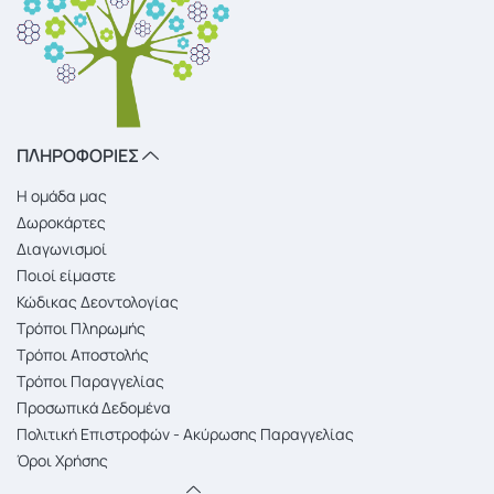
ΠΛΗΡΟΦΟΡΙΕΣ
Η ομάδα μας
Δωροκάρτες
Διαγωνισμοί
Ποιοί είμαστε
Κώδικας Δεοντολογίας
Τρόποι Πληρωμής
Τρόποι Αποστολής
Τρόποι Παραγγελίας
Προσωπικά Δεδομένα
Πολιτική Επιστροφών - Ακύρωσης Παραγγελίας
Όροι Χρήσης