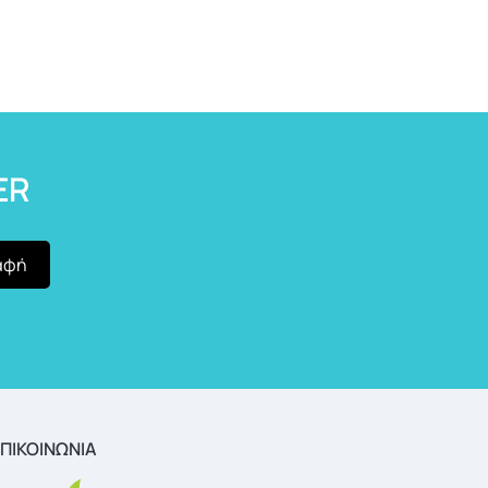
ER
ΠΙΚΟΙΝΩΝΙΑ