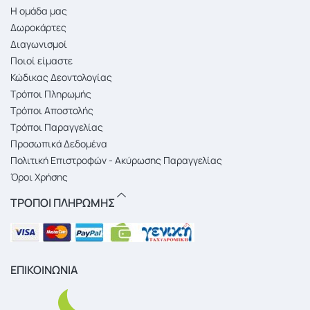
Η ομάδα μας
Δωροκάρτες
Διαγωνισμοί
Ποιοί είμαστε
Κώδικας Δεοντολογίας
Τρόποι Πληρωμής
Τρόποι Αποστολής
Τρόποι Παραγγελίας
Προσωπικά Δεδομένα
Πολιτική Επιστροφών - Ακύρωσης Παραγγελίας
Όροι Χρήσης
ΤΡΟΠΟΙ ΠΛΗΡΩΜΗΣ
ΕΠΙΚΟΙΝΩΝΙΑ