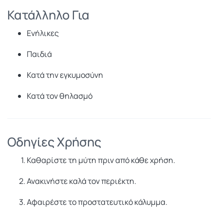
Κατάλληλο Για
Ενήλικες
Παιδιά
Κατά την εγκυμοσύνη
Κατά τον θηλασμό
Οδηγίες Χρήσης
Καθαρίστε τη μύτη πριν από κάθε χρήση.
Ανακινήστε καλά τον περιέκτη.
Αφαιρέστε το προστατευτικό κάλυμμα.