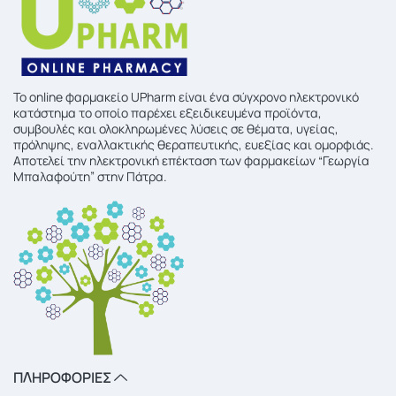
To online φαρμακείο UPharm είναι ένα σύγχρονο ηλεκτρονικό
κατάστημα το οποίο παρέχει εξειδικευμένα προϊόντα,
συμβουλές και ολοκληρωμένες λύσεις σε θέματα, υγείας,
πρόληψης, εναλλακτικής θεραπευτικής, ευεξίας και ομορφιάς.
Αποτελεί την ηλεκτρονική επέκταση των φαρμακείων “Γεωργία
Μπαλαφούτη” στην Πάτρα.
ΠΛΗΡΟΦΟΡΙΕΣ