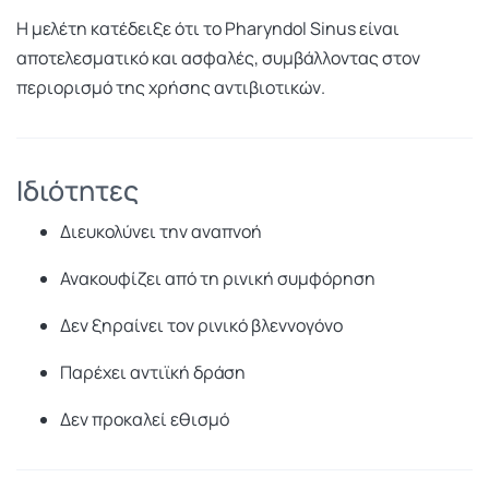
Η μελέτη κατέδειξε ότι το Pharyndol Sinus είναι
αποτελεσματικό και ασφαλές, συμβάλλοντας στον
περιορισμό της χρήσης αντιβιοτικών.
Ιδιότητες
Διευκολύνει την αναπνοή
Ανακουφίζει από τη ρινική συμφόρηση
Δεν ξηραίνει τον ρινικό βλεννογόνο
Παρέχει αντιϊκή δράση
Δεν προκαλεί εθισμό