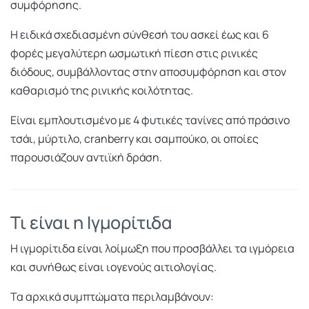
συμφόρησης.
Η ειδικά σχεδιασμένη σύνθεσή του ασκεί έως και 6
φορές μεγαλύτερη ωσμωτική πίεση στις ρινικές
διόδους, συμβάλλοντας στην αποσυμφόρηση και στον
καθαρισμό της ρινικής κοιλότητας.
Είναι εμπλουτισμένο με 4 φυτικές τανίνες από πράσινο
τσάι, μύρτιλο, cranberry και σαμπούκο, οι οποίες
παρουσιάζουν αντιϊκή δράση.
Τι είναι η Ιγμορίτιδα
Η ιγμορίτιδα είναι λοίμωξη που προσβάλλει τα ιγμόρεια
και συνήθως είναι ιογενούς αιτιολογίας.
Τα αρχικά συμπτώματα περιλαμβάνουν: