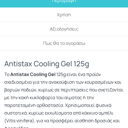
Περιγραφή
Χρήση
Αξιολογήσεις
Πως θα το αγοράσω
Antistax Cooling Gel 125g
Το
Antistax Cooling Gel
125g είναι ένα προϊόν
σχεδιασμένο για την ανακούφιση των κουρασμένων και
βαριών ποδιών, κυρίως σε περιπτώσεις που σχετίζονται
με την κακή κυκλοφορία του αίματος ή την
παρατεταμένη ορθοστασία. Χρησιμοποιεί φυσικά
συστατικά, κυρίως εκχυλίσματα από κόκκινο αμπέλι
(Vitis vinifera), για να προσφέρει αίσθηση δροσιάς και