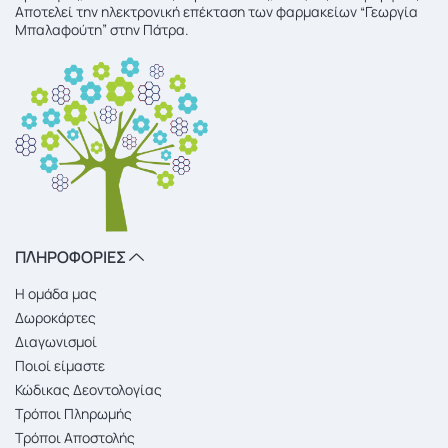
Αποτελεί την ηλεκτρονική επέκταση των φαρμακείων “Γεωργία
Μπαλαφούτη” στην Πάτρα.
ΠΛΗΡΟΦΟΡΙΕΣ
Η ομάδα μας
Δωροκάρτες
Διαγωνισμοί
Ποιοί είμαστε
Κώδικας Δεοντολογίας
Τρόποι Πληρωμής
Τρόποι Αποστολής