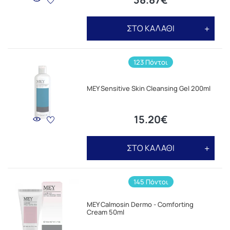
ΣΤΟ ΚΑΛΑΘΙ
123 Πόντοι
MEY Sensitive Skin Cleansing Gel 200ml
15.20€
ΣΤΟ ΚΑΛΑΘΙ
145 Πόντοι
MEY Calmosin Dermo - Comforting
Cream 50ml