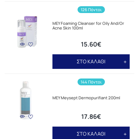
126 Πόντοι
MEY Foaming Cleanser for Oily And/Or
Acne Skin 100ml
15.60€
ΣΤΟ ΚΑΛΑΘΙ
144 Πόντοι
MEY Meysept Dermopurifiant 200ml
17.86€
ΣΤΟ ΚΑΛΑΘΙ