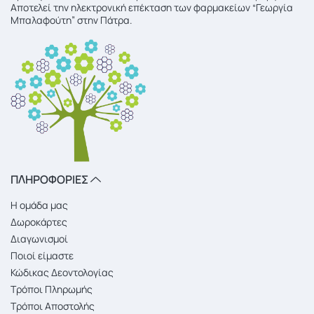
Αποτελεί την ηλεκτρονική επέκταση των φαρμακείων “Γεωργία
Μπαλαφούτη” στην Πάτρα.
ΠΛΗΡΟΦΟΡΙΕΣ
Η ομάδα μας
Δωροκάρτες
Διαγωνισμοί
Ποιοί είμαστε
Κώδικας Δεοντολογίας
Τρόποι Πληρωμής
Τρόποι Αποστολής