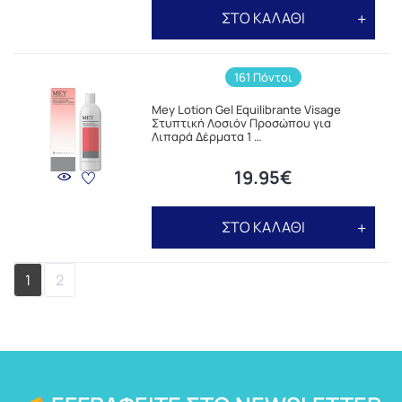
ΣΤΟ ΚΑΛΑΘΙ
161 Πόντοι
Mey Lotion Gel Equilibrante Visage
Στυπτική Λοσιόν Προσώπου για
Λιπαρά Δέρματα 1 …
19.95€
ΣΤΟ ΚΑΛΑΘΙ
1
2