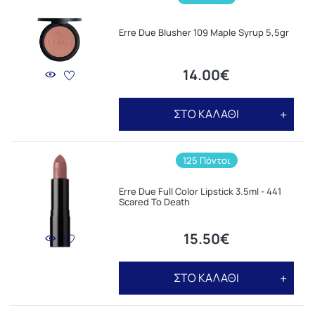
Erre Due Blusher 109 Maple Syrup 5,5gr
14.00€
ΣΤΟ ΚΑΛΑΘΙ
125 Πόντοι
Erre Due Full Color Lipstick 3.5ml - 441
Scared To Death
15.50€
ΣΤΟ ΚΑΛΑΘΙ