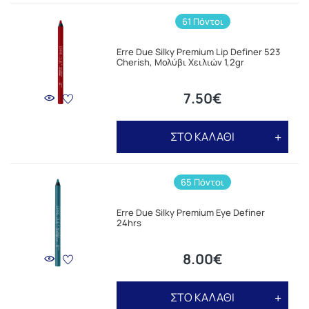
61 Πόντοι
Erre Due Silky Premium Lip Definer 523
Cherish, Μολύβι Χειλιών 1,2gr
7.50€
ΣΤΟ ΚΑΛΑΘΙ
65 Πόντοι
Erre Due Silky Premium Eye Definer
24hrs
8.00€
ΣΤΟ ΚΑΛΑΘΙ