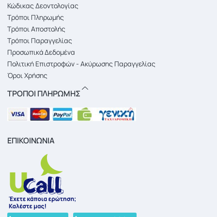
Κώδικας Δεοντολογίας
Τρόποι Πληρωμής
Τρόποι Αποστολής
Τρόποι Παραγγελίας
Προσωπικά Δεδομένα
Πολιτική Επιστροφών - Ακύρωσης Παραγγελίας
Όροι Χρήσης
ΤΡΟΠΟΙ ΠΛΗΡΩΜΗΣ
ΕΠΙΚΟΙΝΩΝΙΑ