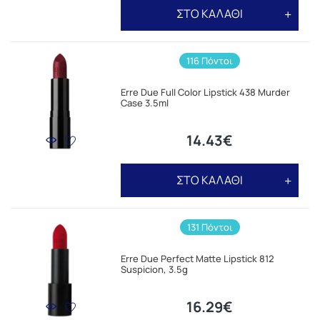
ΣΤΟ ΚΑΛΑΘΙ
116 Πόντοι
Erre Due Full Color Lipstick 438 Murder
Case 3.5ml
14.43€
ΣΤΟ ΚΑΛΑΘΙ
131 Πόντοι
Erre Due Perfect Matte Lipstick 812
Suspicion, 3.5g
16.29€