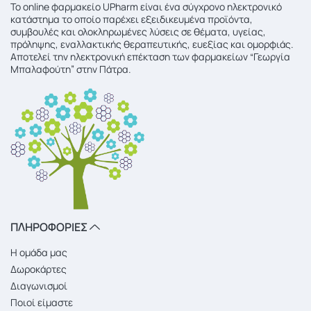
To online φαρμακείο UPharm είναι ένα σύγχρονο ηλεκτρονικό
κατάστημα το οποίο παρέχει εξειδικευμένα προϊόντα,
συμβουλές και ολοκληρωμένες λύσεις σε θέματα, υγείας,
πρόληψης, εναλλακτικής θεραπευτικής, ευεξίας και ομορφιάς.
Αποτελεί την ηλεκτρονική επέκταση των φαρμακείων “Γεωργία
Μπαλαφούτη” στην Πάτρα.
ΠΛΗΡΟΦΟΡΙΕΣ
Η ομάδα μας
Δωροκάρτες
Διαγωνισμοί
Ποιοί είμαστε