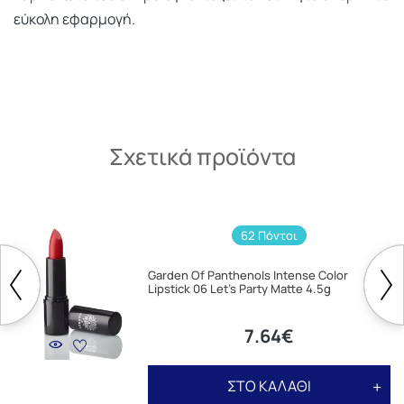
εύκολη εφαρμογή.
Σχετικά προϊόντα
62 Πόντοι
Garden Of Panthenols Intense Color
Lipstick 06 Let's Party Matte 4.5g
7.64€
ΣΤΟ ΚΑΛΑΘΙ