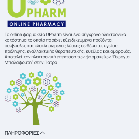
To online φαρμακείο UPharm είναι ένα σύγχρονο ηλεκτρονικό
κατάστημα το οποίο παρέχει εξειδικευμένα προϊόντα,
συμβουλές και ολοκληρωμένες λύσεις σε θέματα, υγείας,
πρόληψης, εναλλακτικής θεραπευτικής, ευεξίας και ομορφιάς.
Αποτελεί την ηλεκτρονική επέκταση των φαρμακείων “Γεωργία
Μπαλαφούτη” στην Πάτρα.
ΠΛΗΡΟΦΟΡΙΕΣ