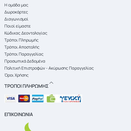
Η ομάδα μας
Δωροκάρτες
Διαγωνισμοί
Ποιοί είμαστε
Κώδικας Δεοντολογίας
Τρόποι Πληρωμής
Τρόποι Αποστολής
Τρόποι Παραγγελίας
Προσωπικά Δεδομένα
Πολιτική Επιστροφών - Ακύρωσης Παραγγελίας
Όροι Χρήσης
ΤΡΟΠΟΙ ΠΛΗΡΩΜΗΣ
ΕΠΙΚΟΙΝΩΝΙΑ