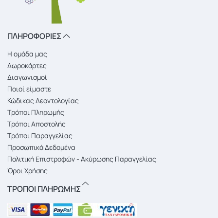
ΠΛΗΡΟΦΟΡΙΕΣ
Η ομάδα μας
Δωροκάρτες
Διαγωνισμοί
Ποιοί είμαστε
Κώδικας Δεοντολογίας
Τρόποι Πληρωμής
Τρόποι Αποστολής
Τρόποι Παραγγελίας
Προσωπικά Δεδομένα
Πολιτική Επιστροφών - Ακύρωσης Παραγγελίας
Όροι Χρήσης
ΤΡΟΠΟΙ ΠΛΗΡΩΜΗΣ