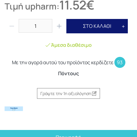
11.52€
Τιμή upharm:
ΣΤΟ ΚΑΛΑΘΙ
Άμεσα διαθέσιμο
Με την αγορά αυτού του προϊόντος κερδίζετε
93
Πόντους
Γράψτε την 1η αξιολόγηση