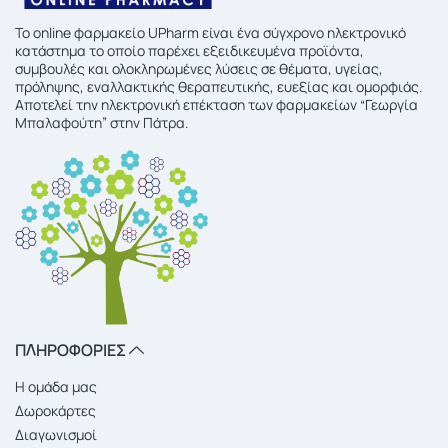
To online φαρμακείο UPharm είναι ένα σύγχρονο ηλεκτρονικό
κατάστημα το οποίο παρέχει εξειδικευμένα προϊόντα,
συμβουλές και ολοκληρωμένες λύσεις σε θέματα, υγείας,
πρόληψης, εναλλακτικής θεραπευτικής, ευεξίας και ομορφιάς.
Αποτελεί την ηλεκτρονική επέκταση των φαρμακείων “Γεωργία
Μπαλαφούτη” στην Πάτρα.
ΠΛΗΡΟΦΟΡΙΕΣ
Η ομάδα μας
Δωροκάρτες
Διαγωνισμοί