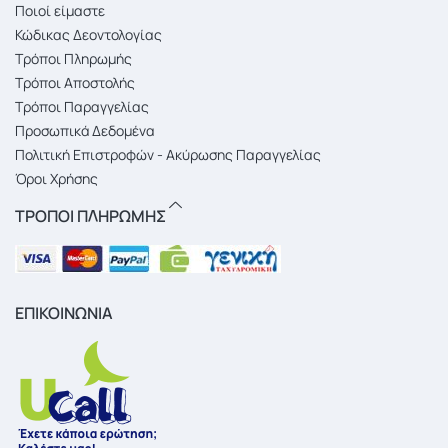
Ποιοί είμαστε
Κώδικας Δεοντολογίας
Τρόποι Πληρωμής
Τρόποι Αποστολής
Τρόποι Παραγγελίας
Προσωπικά Δεδομένα
Πολιτική Επιστροφών - Ακύρωσης Παραγγελίας
Όροι Χρήσης
ΤΡΟΠΟΙ ΠΛΗΡΩΜΗΣ
ΕΠΙΚΟΙΝΩΝΙΑ