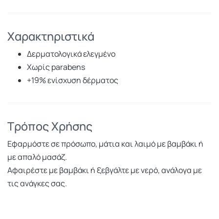
Χαρακτηριστικά
Δερματολογικά ελεγμένο
Χωρίς parabens
+19% ενίσχυση δέρματος
Τρόπος Χρήσης
Εφαρμόστε σε πρόσωπο, μάτια και λαιμό με βαμβάκι ή
με απαλό μασάζ.
Αφαιρέστε με βαμβάκι ή ξεβγάλτε με νερό, ανάλογα με
τις ανάγκες σας.