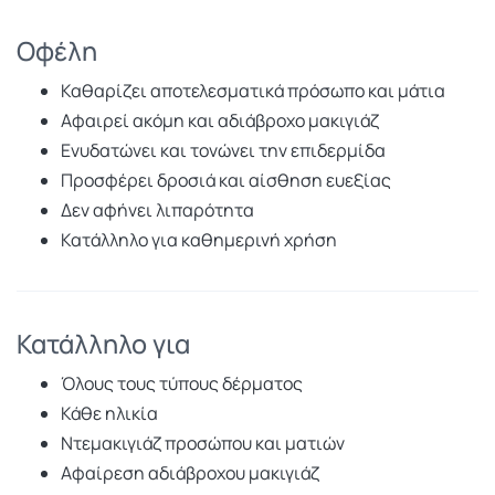
Οφέλη
Καθαρίζει αποτελεσματικά πρόσωπο και μάτια
Αφαιρεί ακόμη και αδιάβροχο μακιγιάζ
Ενυδατώνει και τονώνει την επιδερμίδα
Προσφέρει δροσιά και αίσθηση ευεξίας
Δεν αφήνει λιπαρότητα
Κατάλληλο για καθημερινή χρήση
Κατάλληλο για
Όλους τους τύπους δέρματος
Κάθε ηλικία
Ντεμακιγιάζ προσώπου και ματιών
Αφαίρεση αδιάβροχου μακιγιάζ