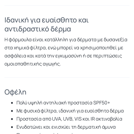
Ιδανική για ευαίσθητο και
αντιδραστικό δέρμα
Η φόρμουλα είναι κατάλληλη για δέρματα με δυσανεξία
στα χημικά φίλτρα, ενώ μπορεί να χρησιμοποιηθεί με
ασφάλεια και κατά την εγκυμοσύνη ή σε περιπτώσεις
ομοιοπαθητικής αγωγής.
Οφέλη
Πολύ υψηλή αντηλιακή προστασία SPF50+
Με φυσικά φίλτρα, ιδανική για ευαίσθητο δέρμα
Προστασία από UVA, UVB, VIS και IR ακτινοβολία
Ενυδατώνει και ενισχύει τη δερματική άμυνα