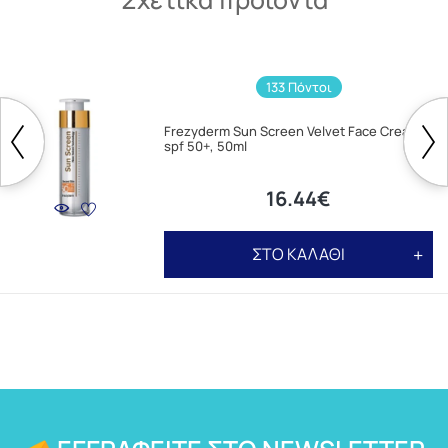
133 Πόντοι
Frezyderm Sun Screen Velvet Face Cream
spf 50+, 50ml
16.44€
ΣΤΟ ΚΑΛΑΘΙ