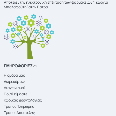
Αποτελεί την ηλεκτρονική επέκταση των φαρμακείων “Γεωργία
Μπαλαφούτη” στην Πάτρα.
ΠΛΗΡΟΦΟΡΙΕΣ
Η ομάδα μας
Δωροκάρτες
Διαγωνισμοί
Ποιοί είμαστε
Κώδικας Δεοντολογίας
Τρόποι Πληρωμής
Τρόποι Αποστολής