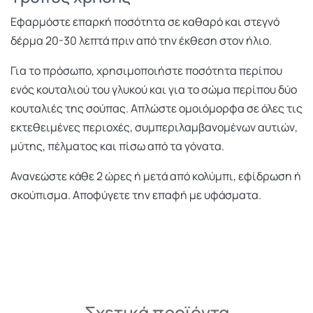
Εφαρμόστε επαρκή ποσότητα σε καθαρό και στεγνό
δέρμα 20-30 λεπτά πριν από την έκθεση στον ήλιο.
Για το πρόσωπο, χρησιμοποιήστε ποσότητα περίπου
ενός κουταλιού του γλυκού και για το σώμα περίπου δύο
κουταλιές της σούπας. Απλώστε ομοιόμορφα σε όλες τις
εκτεθειμένες περιοχές, συμπεριλαμβανομένων αυτιών,
μύτης, πέλματος και πίσω από τα γόνατα.
Ανανεώστε κάθε 2 ώρες ή μετά από κολύμπι, εφίδρωση ή
σκούπισμα. Αποφύγετε την επαφή με υφάσματα.
Σχετικά προϊόντα