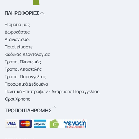
ΠΛΗΡΟΦΟΡΙΕΣ
Η ομάδα μας
Δωροκάρτες
Διαγωνισμοί
Ποιοί είμαστε
Κώδικας Δεοντολογίας
Τρόποι Πληρωμής
Τρόποι Αποστολής
Τρόποι Παραγγελίας
Προσωπικά Δεδομένα
Πολιτική Επιστροφών - Ακύρωσης Παραγγελίας
Όροι Χρήσης
ΤΡΟΠΟΙ ΠΛΗΡΩΜΗΣ