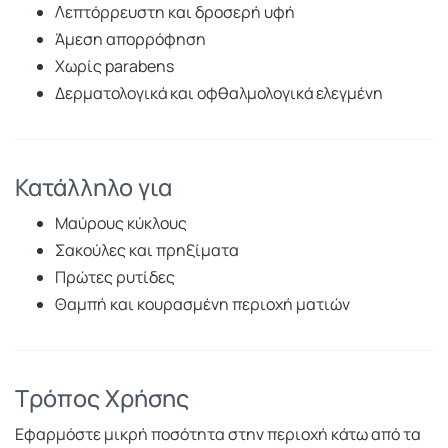
Λεπτόρρευστη και δροσερή υφή
Άμεση απορρόφηση
Χωρίς parabens
Δερματολογικά και οφθαλμολογικά ελεγμένη
Κατάλληλο για
Μαύρους κύκλους
Σακούλες και πρηξίματα
Πρώτες ρυτίδες
Θαμπή και κουρασμένη περιοχή ματιών
Τρόπος Χρήσης
Εφαρμόστε μικρή ποσότητα στην περιοχή κάτω από τα