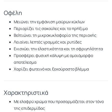
Οφέλη
Μειώνει την εμφάνιση μαύρων κύκλων
Περιορίζει τις σακούλες και το πρήξιμο
Βελτιώνει τη μικροκυκλοφορία της περιοχής
Λειαίνει λεπτές γραμμές και ρυτίδες
Ενισχύει την ελαστικότητα και τη σφριγηλότητα
Προσφέρει φυσική κάλυψη με ομοιόμορφο
αποτέλεσμα
Χαρίζει φωτεινό και ξεκούραστο βλέμμα
Χαρακτηριστικά
Με ελαφρύ χρώμα που προσαρμόζεται στον τόνο
της επιδερμίδας