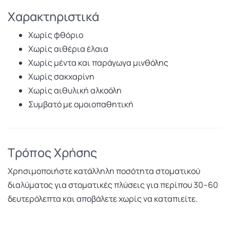
Χαρακτηριστικά
Χωρίς φθόριο
Χωρίς αιθέρια έλαια
Χωρίς μέντα και παράγωγα μινθόλης
Χωρίς σακχαρίνη
Χωρίς αιθυλική αλκοόλη
Συμβατό με ομοιοπαθητική
Τρόπος Χρήσης
Χρησιμοποιήστε κατάλληλη ποσότητα στοματικού
διαλύματος για στοματικές πλύσεις για περίπου 30–60
δευτερόλεπτα και αποβάλετε χωρίς να καταπιείτε.