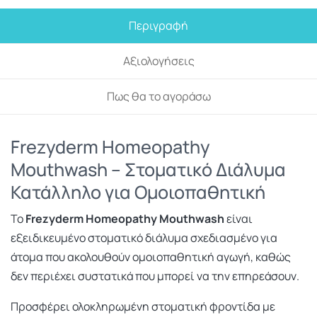
Περιγραφή
Αξιολογήσεις
Πως θα το αγοράσω
Frezyderm Homeopathy
Mouthwash – Στοματικό Διάλυμα
Κατάλληλο για Ομοιοπαθητική
Το
Frezyderm Homeopathy Mouthwash
είναι
εξειδικευμένο στοματικό διάλυμα σχεδιασμένο για
άτομα που ακολουθούν ομοιοπαθητική αγωγή, καθώς
δεν περιέχει συστατικά που μπορεί να την επηρεάσουν.
Προσφέρει ολοκληρωμένη στοματική φροντίδα με