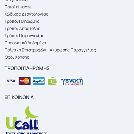
Ποιοί είμαστε
Κώδικας Δεοντολογίας
Τρόποι Πληρωμής
Τρόποι Αποστολής
Τρόποι Παραγγελίας
Προσωπικά Δεδομένα
Πολιτική Επιστροφών - Ακύρωσης Παραγγελίας
Όροι Χρήσης
ΤΡΟΠΟΙ ΠΛΗΡΩΜΗΣ
ΕΠΙΚΟΙΝΩΝΙΑ