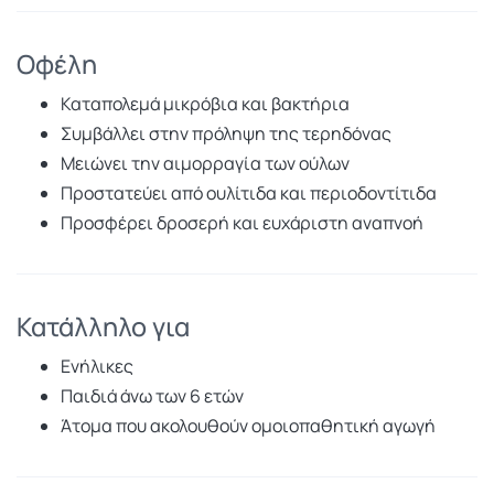
Οφέλη
Καταπολεμά μικρόβια και βακτήρια
Συμβάλλει στην πρόληψη της τερηδόνας
Μειώνει την αιμορραγία των ούλων
Προστατεύει από ουλίτιδα και περιοδοντίτιδα
Προσφέρει δροσερή και ευχάριστη αναπνοή
Κατάλληλο για
Ενήλικες
Παιδιά άνω των 6 ετών
Άτομα που ακολουθούν ομοιοπαθητική αγωγή