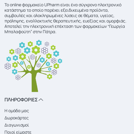
To online φαρμακείο UPharm είναι ένα σύγχρονο ηλεκτρονικό
κατάστημα το οποίο παρέχει εξειδικευμένα προϊόντα,
συμβουλές και ολοκληρωμένες λύσεις σε θέματα, υγείας,
πρόληψης, εναλλακτικής θεραπευτικής, ευεξίας και ομορφιάς.
Αποτελεί την ηλεκτρονική επέκταση των φαρμακείων “Γεωργία
Μπαλαφούτη” στην Πάτρα.
ΠΛΗΡΟΦΟΡΙΕΣ
Η ομάδα μας
Δωροκάρτες
Διαγωνισμοί
Ποιοί είμαστε