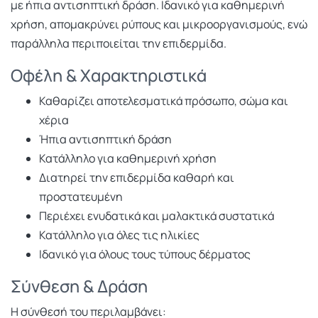
με ήπια αντισηπτική δράση. Ιδανικό για καθημερινή
χρήση, απομακρύνει ρύπους και μικροοργανισμούς, ενώ
παράλληλα περιποιείται την επιδερμίδα.
Οφέλη & Χαρακτηριστικά
Καθαρίζει αποτελεσματικά πρόσωπο, σώμα και
χέρια
Ήπια αντισηπτική δράση
Κατάλληλο για καθημερινή χρήση
Διατηρεί την επιδερμίδα καθαρή και
προστατευμένη
Περιέχει ενυδατικά και μαλακτικά συστατικά
Κατάλληλο για όλες τις ηλικίες
Ιδανικό για όλους τους τύπους δέρματος
Σύνθεση & Δράση
Η σύνθεσή του περιλαμβάνει: