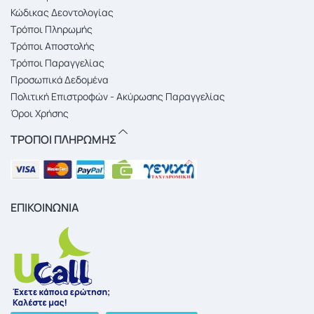
Κώδικας Δεοντολογίας
Τρόποι Πληρωμής
Τρόποι Αποστολής
Τρόποι Παραγγελίας
Προσωπικά Δεδομένα
Πολιτική Επιστροφών - Ακύρωσης Παραγγελίας
Όροι Χρήσης
ΤΡΟΠΟΙ ΠΛΗΡΩΜΗΣ
ΕΠΙΚΟΙΝΩΝΙΑ