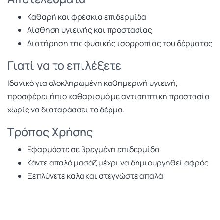
Καθαρή και φρέσκια επιδερμίδα
Αίσθηση υγιεινής και προστασίας
Διατήρηση της φυσικής ισορροπίας του δέρματος
Γιατί να το επιλέξετε
Ιδανικό για ολοκληρωμένη καθημερινή υγιεινή,
προσφέρει ήπιο καθαρισμό με αντισηπτική προστασία
χωρίς να διαταράσσει το δέρμα.
Τρόπος Χρήσης
Εφαρμόστε σε βρεγμένη επιδερμίδα
Κάντε απαλό μασάζ μέχρι να δημιουργηθεί αφρός
Ξεπλύνετε καλά και στεγνώστε απαλά