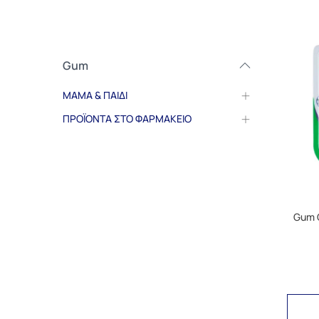
Gum
ΜΑΜΑ & ΠΑΙΔΙ
ΠΡΟΪΟΝΤΑ ΣΤΟ ΦΑΡΜΑΚΕΙΟ
Gum 