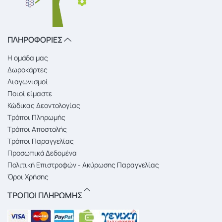
ΠΛΗΡΟΦΟΡΙΕΣ
Η ομάδα μας
Δωροκάρτες
Διαγωνισμοί
Ποιοί είμαστε
Κώδικας Δεοντολογίας
Τρόποι Πληρωμής
Τρόποι Αποστολής
Τρόποι Παραγγελίας
Προσωπικά Δεδομένα
Πολιτική Επιστροφών - Ακύρωσης Παραγγελίας
Όροι Χρήσης
ΤΡΟΠΟΙ ΠΛΗΡΩΜΗΣ