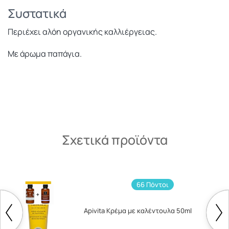
Συστατικά
Περιέχει αλόη οργανικής καλλιέργειας.
Με άρωμα παπάγια.
Σχετικά προϊόντα
66 Πόντοι
Apivita Κρέμα με καλέντουλα 50ml