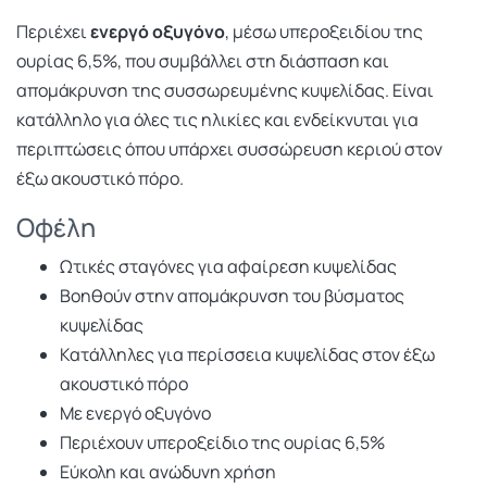
Περιέχει
ενεργό οξυγόνο
, μέσω υπεροξειδίου της
ουρίας 6,5%, που συμβάλλει στη διάσπαση και
απομάκρυνση της συσσωρευμένης κυψελίδας. Είναι
κατάλληλο για όλες τις ηλικίες και ενδείκνυται για
περιπτώσεις όπου υπάρχει συσσώρευση κεριού στον
έξω ακουστικό πόρο.
Οφέλη
Ωτικές σταγόνες για αφαίρεση κυψελίδας
Βοηθούν στην απομάκρυνση του βύσματος
κυψελίδας
Κατάλληλες για περίσσεια κυψελίδας στον έξω
ακουστικό πόρο
Με ενεργό οξυγόνο
Περιέχουν υπεροξείδιο της ουρίας 6,5%
Εύκολη και ανώδυνη χρήση