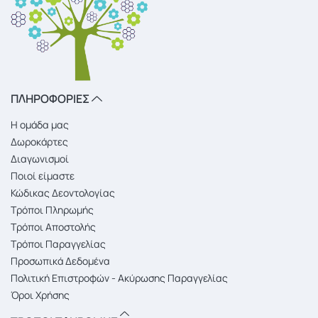
ΠΛΗΡΟΦΟΡΙΕΣ
Η ομάδα μας
Δωροκάρτες
Διαγωνισμοί
Ποιοί είμαστε
Κώδικας Δεοντολογίας
Τρόποι Πληρωμής
Τρόποι Αποστολής
Τρόποι Παραγγελίας
Προσωπικά Δεδομένα
Πολιτική Επιστροφών - Ακύρωσης Παραγγελίας
Όροι Χρήσης