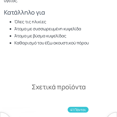
υγείας.
Κατάλληλο για
Όλες τις ηλικίες
Άτομα με συσσωρευμένη κυψελίδα
Άτομα με βύσμα κυψελίδας
Καθαρισμό του έξω ακουστικού πόρου
Σχετικά προϊόντα
41 Πόντοι