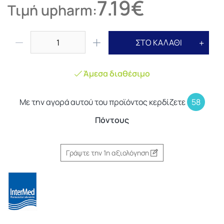
7.19€
Τιμή upharm:
ΣΤΟ ΚΑΛΑΘΙ
Άμεσα διαθέσιμο
Με την αγορά αυτού του προϊόντος κερδίζετε
58
Πόντους
Γράψτε την 1η αξιολόγηση