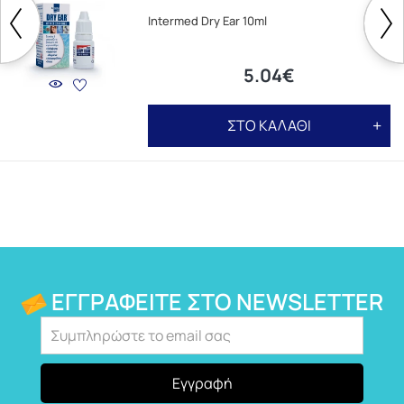
Intermed Dry Ear 10ml
5.04€
ΣΤΟ ΚΑΛΑΘΙ
ΕΓΓΡΑΦΕΊΤΕ ΣΤΟ NEWSLETTER