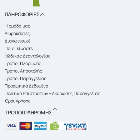
ΠΛΗΡΟΦΟΡΙΕΣ
Η ομάδα μας
Δωροκάρτες
Διαγωνισμοί
Ποιοί είμαστε
Κώδικας Δεοντολογίας
Τρόποι Πληρωμής
Τρόποι Αποστολής
Τρόποι Παραγγελίας
Προσωπικά Δεδομένα
Πολιτική Επιστροφών - Ακύρωσης Παραγγελίας
Όροι Χρήσης
ΤΡΟΠΟΙ ΠΛΗΡΩΜΗΣ