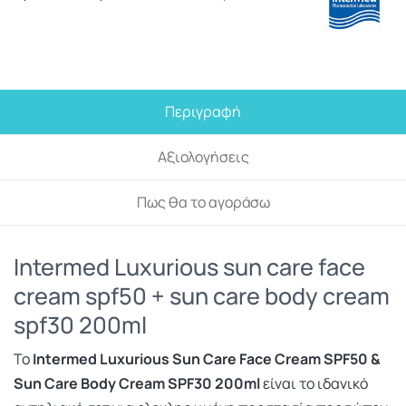
Περιγραφή
Αξιολογήσεις
Πως θα το αγοράσω
Intermed Luxurious sun care face
cream spf50 + sun care body cream
spf30 200ml
Το
Intermed Luxurious Sun Care Face Cream SPF50 &
Sun Care Body Cream SPF30 200ml
είναι το ιδανικό