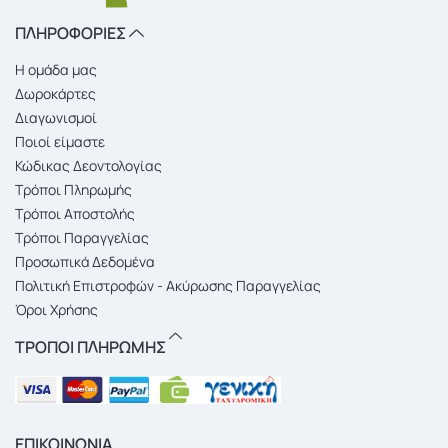
ΠΛΗΡΟΦΟΡΙΕΣ
Η ομάδα μας
Δωροκάρτες
Διαγωνισμοί
Ποιοί είμαστε
Κώδικας Δεοντολογίας
Τρόποι Πληρωμής
Τρόποι Αποστολής
Τρόποι Παραγγελίας
Προσωπικά Δεδομένα
Πολιτική Επιστροφών - Ακύρωσης Παραγγελίας
Όροι Χρήσης
ΤΡΟΠΟΙ ΠΛΗΡΩΜΗΣ
ΕΠΙΚΟΙΝΩΝΙΑ