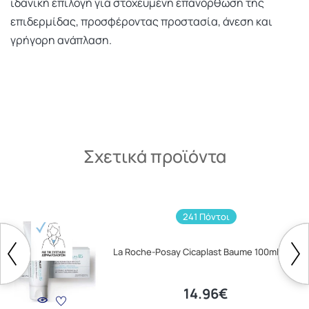
ιδανική επιλογή για στοχευμένη επανόρθωση της
επιδερμίδας, προσφέροντας προστασία, άνεση και
γρήγορη ανάπλαση.
Σχετικά προϊόντα
241 Πόντοι
La Roche-Posay Cicaplast Baume 100ml
14.96€