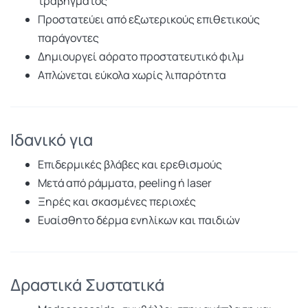
τραβήγματος
Προστατεύει από εξωτερικούς επιθετικούς
παράγοντες
Δημιουργεί αόρατο προστατευτικό φιλμ
Απλώνεται εύκολα χωρίς λιπαρότητα
Ιδανικό για
Επιδερμικές βλάβες και ερεθισμούς
Μετά από ράμματα, peeling ή laser
Ξηρές και σκασμένες περιοχές
Ευαίσθητο δέρμα ενηλίκων και παιδιών
Δραστικά Συστατικά