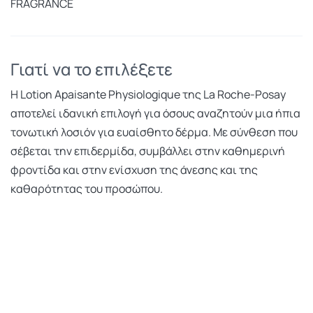
FRAGRANCE
Γιατί να το επιλέξετε
Η Lotion Apaisante Physiologique της La Roche-Posay
αποτελεί ιδανική επιλογή για όσους αναζητούν μια ήπια
τονωτική λοσιόν για ευαίσθητο δέρμα. Με σύνθεση που
σέβεται την επιδερμίδα, συμβάλλει στην καθημερινή
φροντίδα και στην ενίσχυση της άνεσης και της
καθαρότητας του προσώπου.