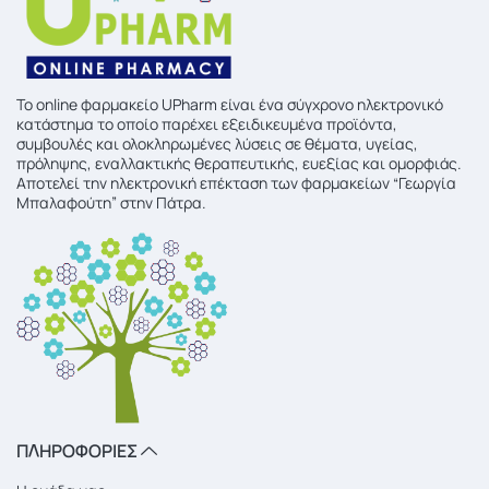
To online φαρμακείο UPharm είναι ένα σύγχρονο ηλεκτρονικό
κατάστημα το οποίο παρέχει εξειδικευμένα προϊόντα,
συμβουλές και ολοκληρωμένες λύσεις σε θέματα, υγείας,
πρόληψης, εναλλακτικής θεραπευτικής, ευεξίας και ομορφιάς.
Αποτελεί την ηλεκτρονική επέκταση των φαρμακείων “Γεωργία
Μπαλαφούτη” στην Πάτρα.
ΠΛΗΡΟΦΟΡΙΕΣ