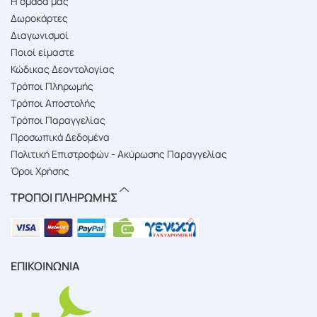
Η ομάδα μας
Δωροκάρτες
Διαγωνισμοί
Ποιοί είμαστε
Κώδικας Δεοντολογίας
Τρόποι Πληρωμής
Τρόποι Αποστολής
Τρόποι Παραγγελίας
Προσωπικά Δεδομένα
Πολιτική Επιστροφών - Ακύρωσης Παραγγελίας
Όροι Χρήσης
ΤΡΟΠΟΙ ΠΛΗΡΩΜΗΣ
ΕΠΙΚΟΙΝΩΝΙΑ