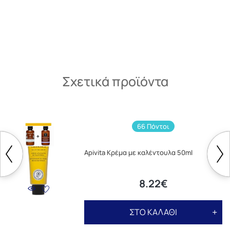
Σχετικά προϊόντα
66 Πόντοι
Apivita Κρέμα με καλέντουλα 50ml
8.22€
ΣΤΟ ΚΑΛΑΘΙ