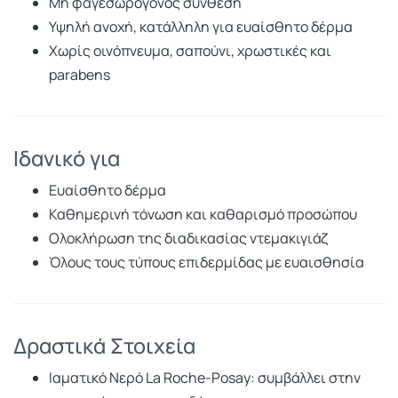
Μη φαγεσωρογόνος σύνθεση
Υψηλή ανοχή, κατάλληλη για ευαίσθητο δέρμα
Χωρίς οινόπνευμα, σαπούνι, χρωστικές και
parabens
Ιδανικό για
Ευαίσθητο δέρμα
Καθημερινή τόνωση και καθαρισμό προσώπου
Ολοκλήρωση της διαδικασίας ντεμακιγιάζ
Όλους τους τύπους επιδερμίδας με ευαισθησία
Δραστικά Στοιχεία
Ιαματικό Νερό La Roche-Posay: συμβάλλει στην