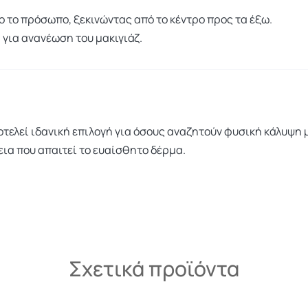
 το πρόσωπο, ξεκινώντας από το κέντρο προς τα έξω.
για ανανέωση του μακιγιάζ.
ποτελεί ιδανική επιλογή για όσους αναζητούν φυσική κάλυψη 
ια που απαιτεί το ευαίσθητο δέρμα.
Σχετικά προϊόντα