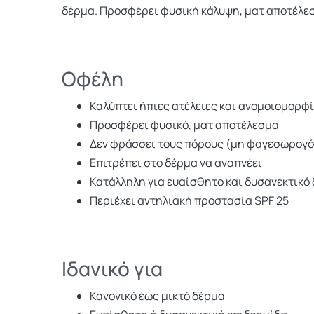
δέρμα. Προσφέρει φυσική κάλυψη, ματ αποτέλεσ
Οφέλη
Καλύπτει ήπιες ατέλειες και ανομοιομορφ
Προσφέρει φυσικό, ματ αποτέλεσμα
Δεν φράσσει τους πόρους (μη φαγεσωρογό
Επιτρέπει στο δέρμα να αναπνέει
Κατάλληλη για ευαίσθητο και δυσανεκτικό
Περιέχει αντηλιακή προστασία SPF 25
Ιδανικό για
Κανονικό έως μικτό δέρμα