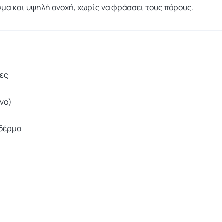
μα και υψηλή ανοχή, χωρίς να φράσσει τους πόρους.
ίες
νο)
 δέρμα