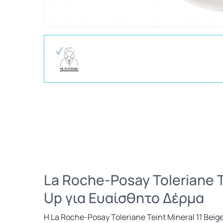
La Roche-Posay Toleriane T
Up για Ευαίσθητο Δέρμα
Η La Roche-Posay Toleriane Teint Mineral 11 Be