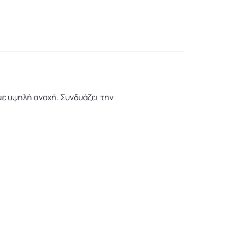
με υψηλή ανοχή. Συνδυάζει την