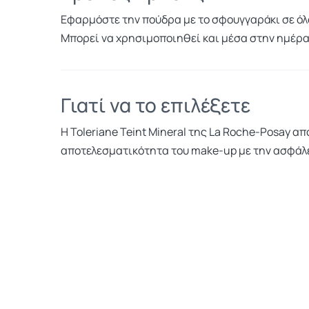
Εφαρμόστε την πούδρα με το σφουγγαράκι σε όλο
Μπορεί να χρησιμοποιηθεί και μέσα στην ημέρα 
Γιατί να το επιλέξετε
Η Toleriane Teint Mineral της La Roche-Posay α
αποτελεσματικότητα του make-up με την ασφάλε