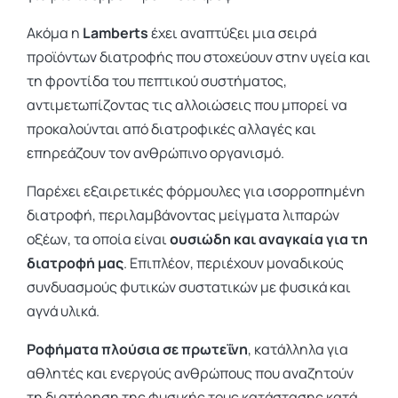
Ακόμα η
Lamberts
έχει αναπτύξει μια σειρά
προϊόντων διατροφής που στοχεύουν στην υγεία και
τη φροντίδα του πεπτικού συστήματος,
αντιμετωπίζοντας τις αλλοιώσεις που μπορεί να
προκαλούνται από διατροφικές αλλαγές και
επηρεάζουν τον ανθρώπινο οργανισμό.
Παρέχει εξαιρετικές φόρμουλες για ισορροπημένη
διατροφή, περιλαμβάνοντας μείγματα λιπαρών
οξέων, τα οποία είναι
ουσιώδη και αναγκαία για τη
διατροφή μας
. Επιπλέον, περιέχουν μοναδικούς
συνδυασμούς φυτικών συστατικών με φυσικά και
αγνά υλικά.
Ροφήματα πλούσια σε πρωτεΐνη
, κατάλληλα για
αθλητές και ενεργούς ανθρώπους που αναζητούν
τη διατήρηση της φυσικής τους κατάστασης κατά