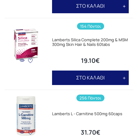
ΣΤΟ ΚΑΛΑΘΙ
154 Πόντοι
Lamberts Silica Complete 200mg & MSM
300mg Skin Hair & Nails 60tabs
19.10€
ΣΤΟ ΚΑΛΑΘΙ
256 Πόντοι
Lamberts L - Carnitine 500mg 60caps
31.70€