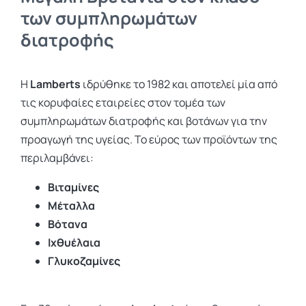
των συμπληρωμάτων
διατροφής
Η
Lamberts
ιδρύθηκε το 1982 και αποτελεί μία από
τις κορυφαίες εταιρείες στον τομέα των
συμπληρωμάτων διατροφής και βοτάνων για την
προαγωγή της υγείας. Το εύρος των προϊόντων της
περιλαμβάνει:
Βιταμίνες
Μέταλλα
Βότανα
Ιχθυέλαια
Γλυκοζαμίνες