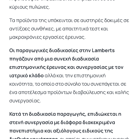
κύριους πυλώνες.
Τα προϊόντα της υπόκεινται σε αυστηρές δοκιμές σε
αντίξοες συνθήκες, με απαιτητικά τεστ και
μακροχρόνιες εργασίες έρευνας.
Οι παραγωγικές διαδικασίες στην Lamberts
πηγάζουν από μια συνεχή διαδικασία
επιστημονικής έρευνας και συνεργασίας με τον
ιατρικό κλάδο
αλλά και την επιστημονική
κοινότητα, το οποίο στο σύνολο του συνεπάγεται σε
ένα αποτέλεσμα προϊόντων διαβούλευσης και καλής
συνεργασίας.
Κατά τη διαδικασία παραγωγής, επιδιώκεται η
στενή συνεργασία με διάφορα διακεκριμένα
πανεπιστήμια και αξιόλογους ειδικούς της