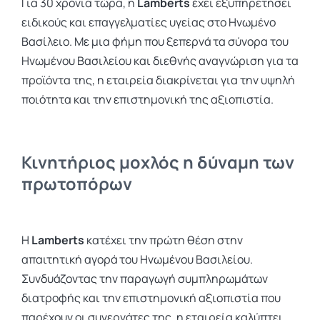
Για 30 χρόνια τώρα, η
Lamberts
έχει εξυπηρετήσει
ειδικούς και επαγγελματίες υγείας στο Ηνωμένο
Βασίλειο. Με μια φήμη που ξεπερνά τα σύνορα του
Ηνωμένου Βασιλείου και διεθνής αναγνώριση για τα
προϊόντα της, η εταιρεία διακρίνεται για την υψηλή
ποιότητα και την επιστημονική της αξιοπιστία.
Κινητήριος μοχλός η δύναμη των
πρωτοπόρων
Η
Lamberts
κατέχει την πρώτη θέση στην
απαιτητική αγορά του Ηνωμένου Βασιλείου.
Συνδυάζοντας την παραγωγή συμπληρωμάτων
διατροφής και την επιστημονική αξιοπιστία που
παρέχουν οι συνεργάτες της, η εταιρεία καλύπτει