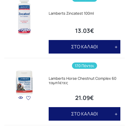
Lamberts Zincatest 100ml
13.03€
ΣΤΟ ΚΑΛΑΘΙ
170 Πόντοι
Lamberts Horse Chestnut Complex 60
ταμπλέτες
21.09€
ΣΤΟ ΚΑΛΑΘΙ