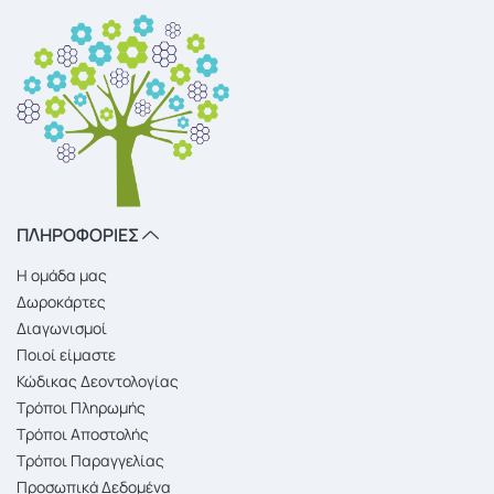
ΠΛΗΡΟΦΟΡΙΕΣ
Η ομάδα μας
Δωροκάρτες
Διαγωνισμοί
Ποιοί είμαστε
Κώδικας Δεοντολογίας
Τρόποι Πληρωμής
Τρόποι Αποστολής
Τρόποι Παραγγελίας
Προσωπικά Δεδομένα