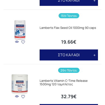
ΣΤΟ ΚΑΛΑΘΙ
159 Πόντοι
Lamberts Flax Seed Oil 1000mg 90 caps
19.66€
ΣΤΟ ΚΑΛΑΘΙ
264 Πόντοι
Lamberts Vitamin C-Time Release
1500mg 120 ταμπλέτες
32.79€