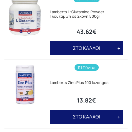
Lamberts L-Glutamine Powder
Γλουταμίνη σε Σκόνη 500gr
43.62€
ΣΤΟ ΚΑΛΑΘΙ
111 Πόντοι
Lamberts Zinc Plus 100 lozenges
13.82€
ΣΤΟ ΚΑΛΑΘΙ