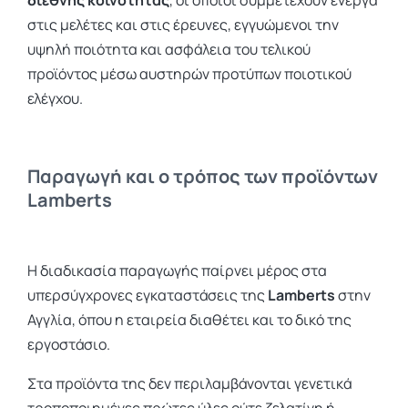
διεθνής κοινότητας
, οι οποίοι συμμετέχουν ενεργά
στις μελέτες και στις έρευνες, εγγυώμενοι την
υψηλή ποιότητα και ασφάλεια του τελικού
προϊόντος μέσω αυστηρών προτύπων ποιοτικού
ελέγχου.
Παραγωγή και ο τρόπος των προϊόντων
Lamberts
Η διαδικασία παραγωγής παίρνει μέρος στα
υπερσύγχρονες εγκαταστάσεις της
Lamberts
στην
Αγγλία, όπου η εταιρεία διαθέτει και το δικό της
εργοστάσιο.
Στα προϊόντα της δεν περιλαμβάνονται γενετικά