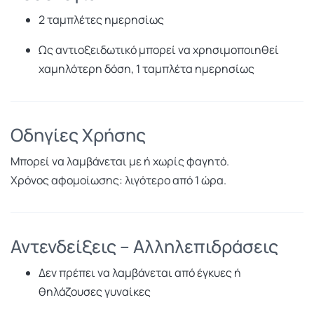
2 ταμπλέτες ημερησίως
Ως αντιοξειδωτικό μπορεί να χρησιμοποιηθεί
χαμηλότερη δόση, 1 ταμπλέτα ημερησίως
Οδηγίες Χρήσης
Μπορεί να λαμβάνεται με ή χωρίς φαγητό.
Χρόνος αφομοίωσης: λιγότερο από 1 ώρα.
Αντενδείξεις – Αλληλεπιδράσεις
Δεν πρέπει να λαμβάνεται από έγκυες ή
θηλάζουσες γυναίκες