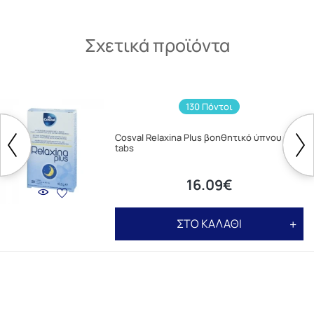
Σχετικά προϊόντα
130 Πόντοι
Cosval Relaxina Plus βοηθητικό ύπνου 20
tabs
16.09€
ΣΤΟ ΚΑΛΑΘΙ