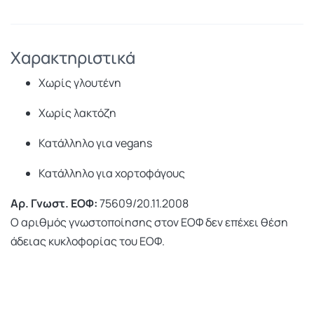
Χαρακτηριστικά
Χωρίς γλουτένη
Χωρίς λακτόζη
Κατάλληλο για vegans
Κατάλληλο για χορτοφάγους
Αρ. Γνωστ. ΕΟΦ:
75609/20.11.2008
Ο αριθμός γνωστοποίησης στον ΕΟΦ δεν επέχει θέση
άδειας κυκλοφορίας του ΕΟΦ.