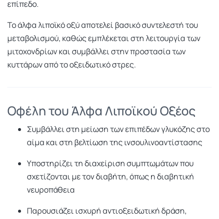
επίπεδο.
Το άλφα λιποϊκό οξύ αποτελεί βασικό συντελεστή του
μεταβολισμού, καθώς εμπλέκεται στη λειτουργία των
μιτοχονδρίων και συμβάλλει στην προστασία των
κυττάρων από το οξειδωτικό στρες.
Οφέλη του Άλφα Λιποϊκού Οξέος
Συμβάλλει στη μείωση των επιπέδων γλυκόζης στο
αίμα και στη βελτίωση της ινσουλινοαντίστασης
Υποστηρίζει τη διαχείριση συμπτωμάτων που
σχετίζονται με τον διαβήτη, όπως η διαβητική
νευροπάθεια
Παρουσιάζει ισχυρή αντιοξειδωτική δράση,