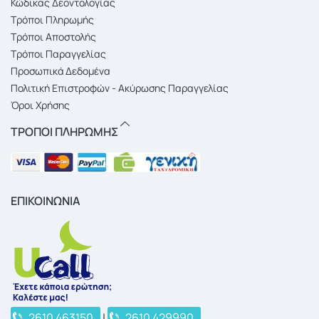
Κώδικας Δεοντολογίας
Τρόποι Πληρωμής
Τρόποι Αποστολής
Τρόποι Παραγγελίας
Προσωπικά Δεδομένα
Πολιτική Επιστροφών - Ακύρωσης Παραγγελίας
Όροι Χρήσης
ΤΡΟΠΟΙ ΠΛΗΡΩΜΗΣ
ΕΠΙΚΟΙΝΩΝΙΑ
2610 463150
|
2610 429990