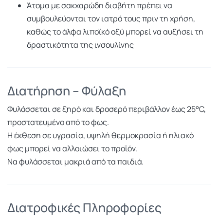
Άτομα με σακχαρώδη διαβήτη πρέπει να
συμβουλεύονται τον ιατρό τους πριν τη χρήση,
καθώς το άλφα λιποϊκό οξύ μπορεί να αυξήσει τη
δραστικότητα της ινσουλίνης
Διατήρηση – Φύλαξη
Φυλάσσεται σε ξηρό και δροσερό περιβάλλον έως 25°C,
προστατευμένο από το φως.
Η έκθεση σε υγρασία, υψηλή θερμοκρασία ή ηλιακό
φως μπορεί να αλλοιώσει το προϊόν.
Να φυλάσσεται μακριά από τα παιδιά.
Διατροφικές Πληροφορίες