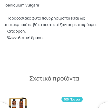
Foeniculum Vulgare:
Παραδοσιακό φυτό που χρησιμοποιείται ως
αποχρεμπικό σε βήχα που σχετίζονται με το κρύομα.
Καταρροή.
Βλεννολυτική δράση.
Σχετικά προϊόντα
105 Πόντοι