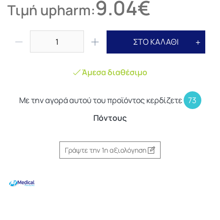
9.04€
Τιμή upharm:
ΣΤΟ ΚΑΛΑΘΙ
Άμεσα διαθέσιμο
Με την αγορά αυτού του προϊόντος κερδίζετε
73
Πόντους
Γράψτε την 1η αξιολόγηση