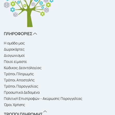
ΠΛΗΡΟΦΟΡΙΕΣ
Η ομάδα μας
Δωροκάρτες
Διαγωνισμοί
Ποιοί είμαστε
Κώδικας Δεοντολογίας
Τρόποι Πληρωμής
Τρόποι Αποστολής
Τρόποι Παραγγελίας
Προσωπικά Δεδομένα
Πολιτική Επιστροφών - Ακύρωσης Παραγγελίας
Όροι Χρήσης
ΤΡΟΠΟΙ ΠΛΗΡΩΜΗΣ