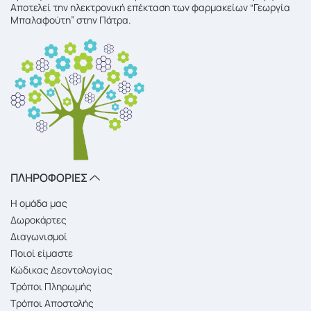
Αποτελεί την ηλεκτρονική επέκταση των φαρμακείων “Γεωργία
Μπαλαφούτη” στην Πάτρα.
ΠΛΗΡΟΦΟΡΙΕΣ
Η ομάδα μας
Δωροκάρτες
Διαγωνισμοί
Ποιοί είμαστε
Κώδικας Δεοντολογίας
Τρόποι Πληρωμής
Τρόποι Αποστολής