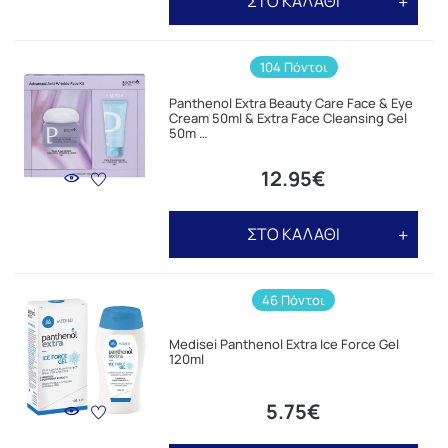
ΣΤΟ ΚΑΛΑΘΙ
104 Πόντοι
Panthenol Extra Beauty Care Face & Eye
Cream 50ml & Extra Face Cleansing Gel
50m …
12.95€
ΣΤΟ ΚΑΛΑΘΙ
46 Πόντοι
Medisei Panthenol Extra Ice Force Gel
120ml
5.75€