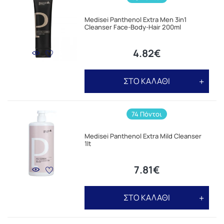
Medisei Panthenol Extra Men 3in1
Cleanser Face-Body-Hair 200ml
4.82€
ΣΤΟ ΚΑΛΑΘΙ
74 Πόντοι
Medisei Panthenol Extra Mild Cleanser
1lt
7.81€
ΣΤΟ ΚΑΛΑΘΙ