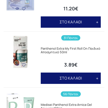
11.20€
ΣΤΟ ΚΑΛΑΘΙ
31 Πόντοι
Panthenol Extra My First Roll On Παιδικό
Αποσμητικό 50ml
3.89€
ΣΤΟ ΚΑΛΑΘΙ
56 Πόντοι
Medisei Panthenol Extra Arnica Gel