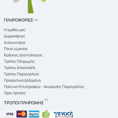
ΠΛΗΡΟΦΟΡΙΕΣ
Η ομάδα μας
Δωροκάρτες
Διαγωνισμοί
Ποιοί είμαστε
Κώδικας Δεοντολογίας
Τρόποι Πληρωμής
Τρόποι Αποστολής
Τρόποι Παραγγελίας
Προσωπικά Δεδομένα
Πολιτική Επιστροφών - Ακύρωσης Παραγγελίας
Όροι Χρήσης
ΤΡΟΠΟΙ ΠΛΗΡΩΜΗΣ