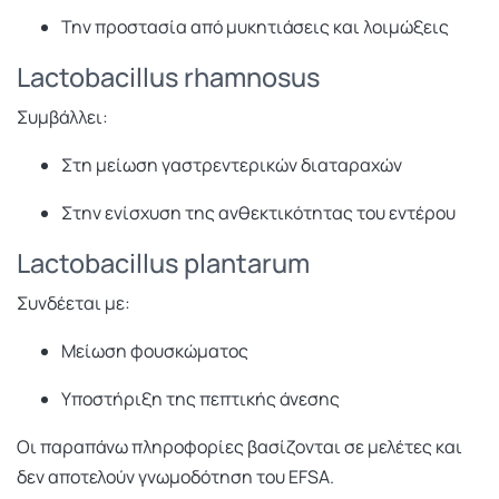
Την προστασία από μυκητιάσεις και λοιμώξεις
Lactobacillus rhamnosus
Συμβάλλει:
Στη μείωση γαστρεντερικών διαταραχών
Στην ενίσχυση της ανθεκτικότητας του εντέρου
Lactobacillus plantarum
Συνδέεται με:
Μείωση φουσκώματος
Υποστήριξη της πεπτικής άνεσης
Οι παραπάνω πληροφορίες βασίζονται σε μελέτες και
δεν αποτελούν γνωμοδότηση του EFSA.