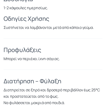
1-2 κάψουλες ημερησίως.
Οδηγίες Χρήσης
Συστήνεται να λαμβάνονται μετά από κάποιο γεύμα.
Προφυλάξεις
Μπορεί να περιέχει ίχνη σόγιας.
Διατήρηση – Φύλαξη
Διατηρείται σε ξηρό και δροσερό περιβάλλον έως 25°C
και προστατεύεται από το φως.
Να φυλάσσεται μακριά από παιδιά.