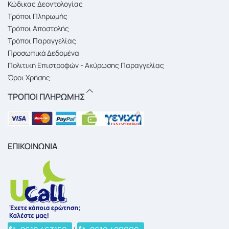
Κώδικας Δεοντολογίας
Τρόποι Πληρωμής
Τρόποι Αποστολής
Τρόποι Παραγγελίας
Προσωπικά Δεδομένα
Πολιτική Επιστροφών - Ακύρωσης Παραγγελίας
Όροι Χρήσης
ΤΡΟΠΟΙ ΠΛΗΡΩΜΗΣ
ΕΠΙΚΟΙΝΩΝΙΑ