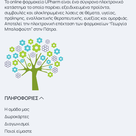
To online φαρμακείο UPharm είναι ένα σύγχρονο ηλεκτρονικό
κατάστημα το οποίο παρέχει εξειδικευμένα προϊόντα,
συμβουλές και ολοκληρωμένες λύσεις σε θέματα, υγείας,
πρόληψης, εναλλακτικής θεραπευτικής, ευεξίας και ομορφιάς.
Αποτελεί την ηλεκτρονική επέκταση των φαρμακείων “Γεωργία
Μπαλαφούτη” στην Πάτρα.
ΠΛΗΡΟΦΟΡΙΕΣ
Η ομάδα μας
Δωροκάρτες
Διαγωνισμοί
Ποιοί είμαστε