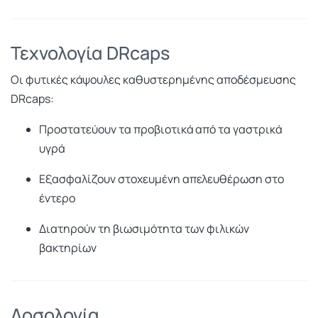
Τεχνολογία DRcaps
Οι φυτικές κάψουλες καθυστερημένης αποδέσμευσης
DRcaps:
Προστατεύουν τα προβιοτικά από τα γαστρικά
υγρά
Εξασφαλίζουν στοχευμένη απελευθέρωση στο
έντερο
Διατηρούν τη βιωσιμότητα των φιλικών
βακτηρίων
Δοσολογία