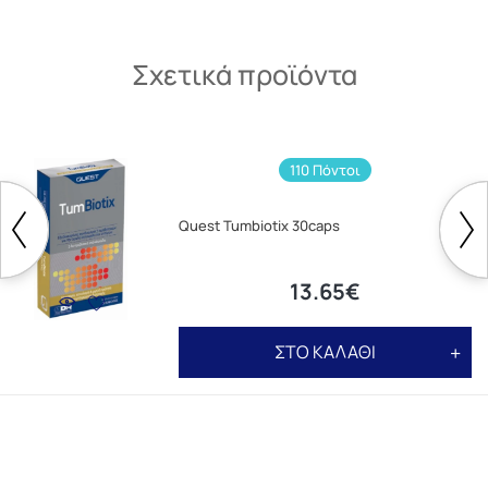
Σχετικά προϊόντα
110 Πόντοι
Quest Tumbiotix 30caps
13.65€
ΣΤΟ ΚΑΛΑΘΙ