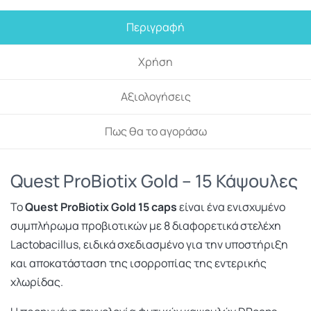
Περιγραφή
Χρήση
Αξιολογήσεις
Πως θα το αγοράσω
Quest ProBiotix Gold – 15 Κάψουλες
Το
Quest ProBiotix Gold 15 caps
είναι ένα ενισχυμένο
συμπλήρωμα προβιοτικών με 8 διαφορετικά στελέχη
Lactobacillus, ειδικά σχεδιασμένο για την υποστήριξη
και αποκατάσταση της ισορροπίας της εντερικής
χλωρίδας.