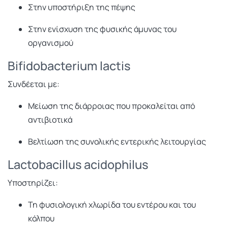
Στην υποστήριξη της πέψης
Στην ενίσχυση της φυσικής άμυνας του
οργανισμού
Bifidobacterium lactis
Συνδέεται με:
Μείωση της διάρροιας που προκαλείται από
αντιβιοτικά
Βελτίωση της συνολικής εντερικής λειτουργίας
Lactobacillus acidophilus
Υποστηρίζει:
Τη φυσιολογική χλωρίδα του εντέρου και του
κόλπου