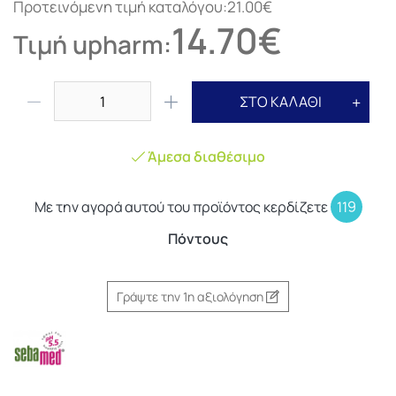
Προτεινόμενη τιμή καταλόγου:21.00€
14.70€
Τιμή upharm:
ΣΤΟ ΚΑΛΑΘΙ
Άμεσα διαθέσιμο
Με την αγορά αυτού του προϊόντος κερδίζετε
119
Πόντους
Γράψτε την 1η αξιολόγηση