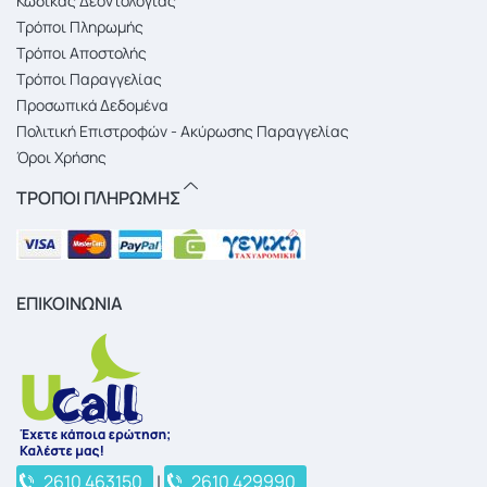
Κώδικας Δεοντολογίας
Τρόποι Πληρωμής
Τρόποι Αποστολής
Τρόποι Παραγγελίας
Προσωπικά Δεδομένα
Πολιτική Επιστροφών - Ακύρωσης Παραγγελίας
Όροι Χρήσης
ΤΡΟΠΟΙ ΠΛΗΡΩΜΗΣ
ΕΠΙΚΟΙΝΩΝΙΑ
2610 463150
|
2610 429990