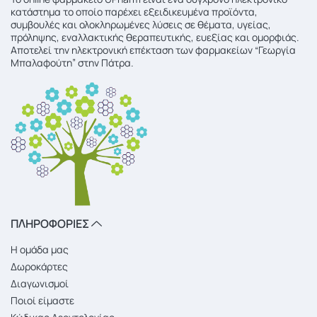
κατάστημα το οποίο παρέχει εξειδικευμένα προϊόντα,
συμβουλές και ολοκληρωμένες λύσεις σε θέματα, υγείας,
πρόληψης, εναλλακτικής θεραπευτικής, ευεξίας και ομορφιάς.
Αποτελεί την ηλεκτρονική επέκταση των φαρμακείων “Γεωργία
Μπαλαφούτη” στην Πάτρα.
ΠΛΗΡΟΦΟΡΙΕΣ
Η ομάδα μας
Δωροκάρτες
Διαγωνισμοί
Ποιοί είμαστε