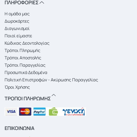
ΠΛΗΡΟΦΟΡΙΕΣ
Η ομάδα μας
Δωροκάρτες
Διαγωνισμοί
Ποιοί είμαστε
Κώδικας Δεοντολογίας
Τρόποι Πληρωμής
Τρόποι Αποστολής
Τρόποι Παραγγελίας
Προσωπικά Δεδομένα
Πολιτική Επιστροφών - Ακύρωσης Παραγγελίας
Όροι Χρήσης
ΤΡΟΠΟΙ ΠΛΗΡΩΜΗΣ
ΕΠΙΚΟΙΝΩΝΙΑ