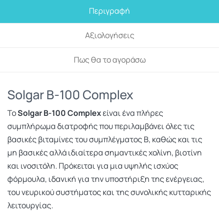
Περιγραφή
Αξιολογήσεις
Πως θα το αγοράσω
Solgar
B-100 Complex
Το
Solgar B-100 Complex
είναι ένα πλήρες
συμπλήρωμα διατροφής που περιλαμβάνει όλες τις
βασικές βιταμίνες του συμπλέγματος Β, καθώς και τις
μη βασικές αλλά ιδιαίτερα σημαντικές χολίνη, βιοτίνη
και ινοσιτόλη. Πρόκειται για μια υψηλής ισχύος
φόρμουλα, ιδανική για την υποστήριξη της ενέργειας,
του νευρικού συστήματος και της συνολικής κυτταρικής
λειτουργίας.