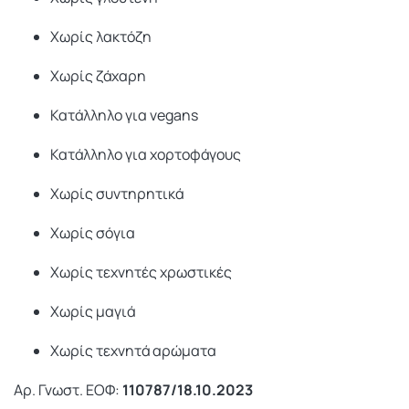
Χωρίς λακτόζη
Χωρίς ζάχαρη
Κατάλληλο για vegans
Κατάλληλο για χορτοφάγους
Χωρίς συντηρητικά
Χωρίς σόγια
Χωρίς τεχνητές χρωστικές
Χωρίς μαγιά
Χωρίς τεχνητά αρώματα
Αρ. Γνωστ. ΕΟΦ:
110787/18.10.2023