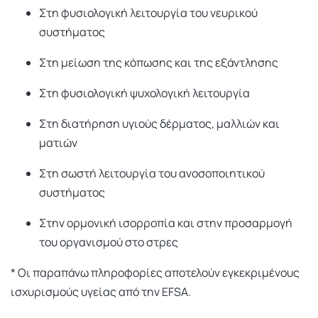
Στη φυσιολογική λειτουργία του νευρικού
συστήματος
Στη μείωση της κόπωσης και της εξάντλησης
Στη φυσιολογική ψυχολογική λειτουργία
Στη διατήρηση υγιούς δέρματος, μαλλιών και
ματιών
Στη σωστή λειτουργία του ανοσοποιητικού
συστήματος
Στην ορμονική ισορροπία και στην προσαρμογή
του οργανισμού στο στρες
* Οι παραπάνω πληροφορίες αποτελούν εγκεκριμένους
ισχυρισμούς υγείας από την EFSA.