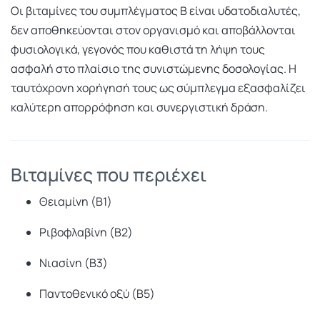
Οι βιταμίνες του συμπλέγματος Β είναι υδατοδιαλυτές,
δεν αποθηκεύονται στον οργανισμό και αποβάλλονται
φυσιολογικά, γεγονός που καθιστά τη λήψη τους
ασφαλή στο πλαίσιο της συνιστώμενης δοσολογίας. Η
ταυτόχρονη χορήγησή τους ως σύμπλεγμα εξασφαλίζει
καλύτερη απορρόφηση και συνεργιστική δράση.
Βιταμίνες που περιέχει
Θειαμίνη (Β1)
Ριβοφλαβίνη (Β2)
Νιασίνη (Β3)
Παντοθενικό οξύ (Β5)