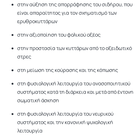
στην αύξηση της απορρόφησης του σιδήρου, που
είναι απαραίτητος για τον σχηματισμό των
ερυθροκυττάρων
στην αξιοποίηση του φολικού οξέος
στην προστασία των κυττάρων από το οξειδωτικό
στρες
στη μείωση της κούρασης και της κόπωσης
στη φυσιολογική λειτουργία του ανοσοποιητικού
συστήματος κατά τη διάρκεια και μετά από έντονη
σωματική άσκηση
στη φυσιολογική λειτουργία του νευρικού
συστήματος και την κανονική ψυχολογική
λειτουργία