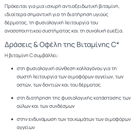
Πρόκειται για μια ισχυρή αντιοξειδωτική βιταμίνη,
ιδιαίτερα σημαντική για τη διατήρηση υγιούς
δέρματος, τη φυσιολογική λειτουργία του
ανοσοποιητικού συστήματος και τη συνολική ευεξία.
Δράσεις & Οφέλη της Βιταμίνης C*
Η βιταμίνη C συμβάλλει:
στη φυσιολογική σύνθεση κολλαγόνου για τη
σωστή λειτουργία των αιμοφόρων αγγείων, των
οστών, των δοντιών και του δέρματος
στη διατήρηση της φυσιολογικής κατάστασης των
ούλων και των συνδέσμων
στην ενδυνάμωση των τοιχωμάτων των αιμοφόρων
αγγείων