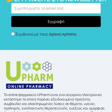
Συμφωνώ με τους
όρους χρήσης
To online φαρμακείο UPharm είναι ένα σύγχρονο ηλεκτρονικό
κατάστημα το οποίο παρέχει εξειδικευμένα προϊόντα,
συμβουλές και ολοκληρωμένες λύσεις σε θέματα, υγείας,
πρόληψης, εναλλακτικής θεραπευτικής, ευεξίας και ομορφιάς.