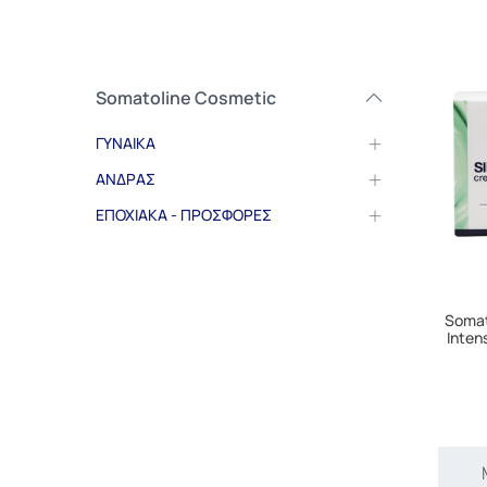
Somatoline Cosmetic
ΓΥΝΑΙΚΑ
ΑΝΔΡΑΣ
ΕΠΟΧΙΑΚΑ - ΠΡΟΣΦΟΡΕΣ
Somat
Inten