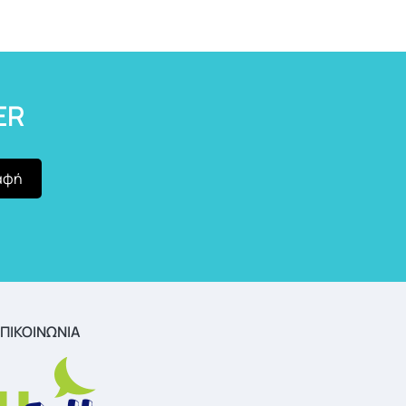
ER
ΠΙΚΟΙΝΩΝΙΑ