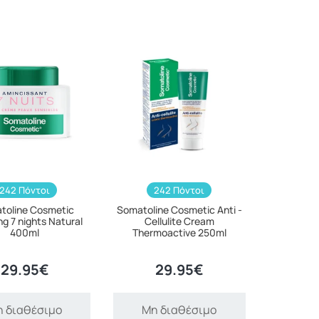
242 Πόντοι
242 Πόντοι
toline Cosmetic
Somatoline Cosmetic Anti -
g 7 nights Natural
Cellulite Cream
400ml
Thermoactive 250ml
29.95€
29.95€
 διαθέσιμο
Μη διαθέσιμο