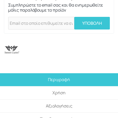
Συμπληρώστε το email σας και θα ενημερωθείτε
μόλις παραλάβουμε το προϊόν
ΥΠΟΒΟΛΗ
Περιγραφή
Χρήση
Αξιολογήσεις