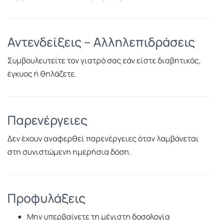
Αντενδείξεις – Αλληλεπιδράσεις
Συμβουλευτείτε τον γιατρό σας εάν είστε διαβητικός,
έγκυος ή θηλάζετε.
Παρενέργειες
Δεν έχουν αναφερθεί παρενέργειες όταν λαμβάνεται
στη συνιστώμενη ημερήσια δόση.
Προφυλάξεις
Μην υπερβαίνετε τη μέγιστη δοσολογία