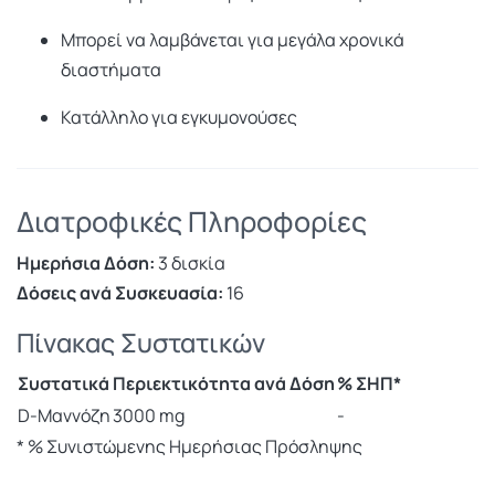
Μπορεί να λαμβάνεται για μεγάλα χρονικά
διαστήματα
Κατάλληλο για εγκυμονούσες
Διατροφικές Πληροφορίες
Ημερήσια Δόση:
3 δισκία
Δόσεις ανά Συσκευασία:
16
Πίνακας Συστατικών
Συστατικά
Περιεκτικότητα ανά Δόση
% ΣΗΠ*
D-Μαννόζη
3000 mg
-
* % Συνιστώμενης Ημερήσιας Πρόσληψης