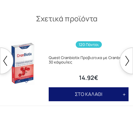
Σχετικά προϊόντα
120 Πόντοι
Quest Cranbiotix Προβιοτικα με Cranberry
30 κάψουλες
14.92€
ΣΤΟ ΚΑΛΑΘΙ