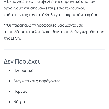
Η D-μαννόζη δεν μεταβολίζεται σημαντικά από τον
οργανισμό και αποβάλλεται μέσω των ούρων,
καθιστώντας την κατάλληλη για μακροχρόνια χρήση.
**Οι παραπάνω πληροφορίες βασίζονται σε
αποτελέσματα μελετών και δεν αποτελούν γνωμοδότηση
της EFSA.
Δεν Περιέχει
Πληρωτικά
Διογκωτικούς παράγοντες
Πυρίτιο
Νάτριο