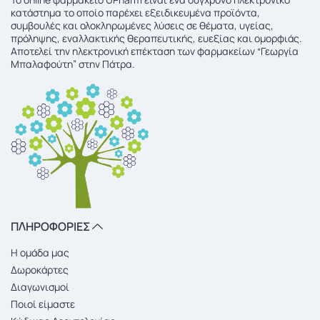
κατάστημα το οποίο παρέχει εξειδικευμένα προϊόντα,
συμβουλές και ολοκληρωμένες λύσεις σε θέματα, υγείας,
πρόληψης, εναλλακτικής θεραπευτικής, ευεξίας και ομορφιάς.
Αποτελεί την ηλεκτρονική επέκταση των φαρμακείων “Γεωργία
Μπαλαφούτη” στην Πάτρα.
ΠΛΗΡΟΦΟΡΙΕΣ
Η ομάδα μας
Δωροκάρτες
Διαγωνισμοί
Ποιοί είμαστε