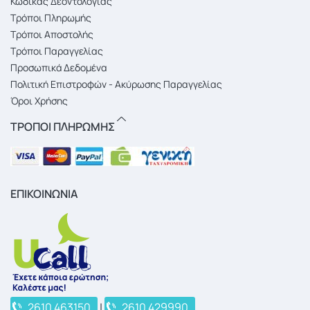
Κώδικας Δεοντολογίας
Τρόποι Πληρωμής
Τρόποι Αποστολής
Τρόποι Παραγγελίας
Προσωπικά Δεδομένα
Πολιτική Επιστροφών - Ακύρωσης Παραγγελίας
Όροι Χρήσης
ΤΡΟΠΟΙ ΠΛΗΡΩΜΗΣ
ΕΠΙΚΟΙΝΩΝΙΑ
2610 463150
|
2610 429990