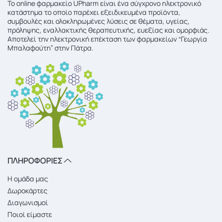
To online φαρμακείο UPharm είναι ένα σύγχρονο ηλεκτρονικό
κατάστημα το οποίο παρέχει εξειδικευμένα προϊόντα,
συμβουλές και ολοκληρωμένες λύσεις σε θέματα, υγείας,
πρόληψης, εναλλακτικής θεραπευτικής, ευεξίας και ομορφιάς.
Αποτελεί την ηλεκτρονική επέκταση των φαρμακείων “Γεωργία
Μπαλαφούτη” στην Πάτρα.
ΠΛΗΡΟΦΟΡΙΕΣ
Η ομάδα μας
Δωροκάρτες
Διαγωνισμοί
Ποιοί είμαστε