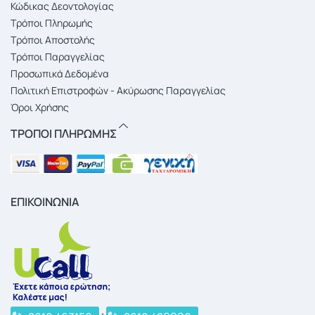
Κώδικας Δεοντολογίας
Τρόποι Πληρωμής
Τρόποι Αποστολής
Τρόποι Παραγγελίας
Προσωπικά Δεδομένα
Πολιτική Επιστροφών - Ακύρωσης Παραγγελίας
Όροι Χρήσης
ΤΡΟΠΟΙ ΠΛΗΡΩΜΗΣ
ΕΠΙΚΟΙΝΩΝΙΑ