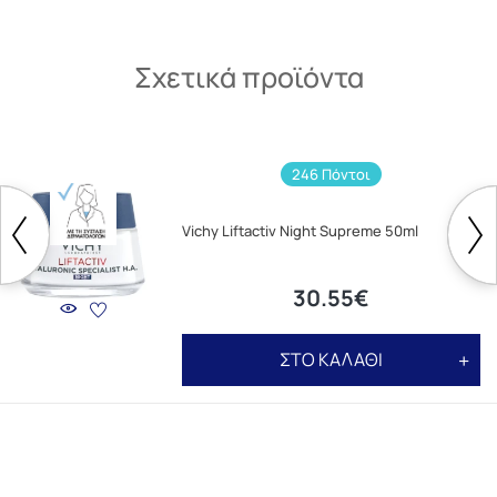
Σχετικά προϊόντα
246 Πόντοι
Vichy Liftactiv Night Supreme 50ml
30.55€
ΣΤΟ ΚΑΛΑΘΙ