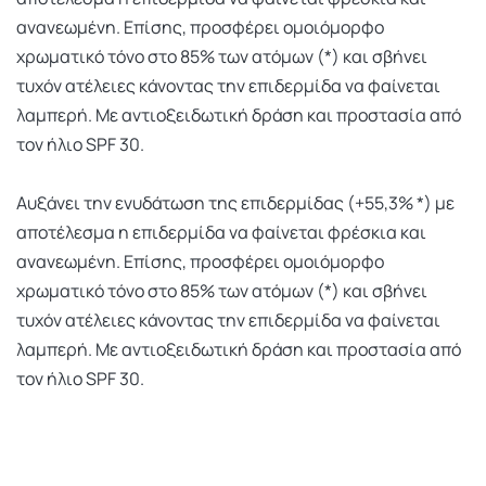
ανανεωμένη. Επίσης, προσφέρει ομοιόμορφο
χρωματικό τόνο στο 85% των ατόμων (*) και σβήνει
τυχόν ατέλειες κάνοντας την επιδερμίδα να φαίνεται
λαμπερή. Με αντιοξειδωτική δράση και προστασία από
τον ήλιο SPF 30.
Αυξάνει την ενυδάτωση της επιδερμίδας (+55,3% *) με
αποτέλεσμα η επιδερμίδα να φαίνεται φρέσκια και
ανανεωμένη. Επίσης, προσφέρει ομοιόμορφο
χρωματικό τόνο στο 85% των ατόμων (*) και σβήνει
τυχόν ατέλειες κάνοντας την επιδερμίδα να φαίνεται
λαμπερή. Με αντιοξειδωτική δράση και προστασία από
τον ήλιο SPF 30.