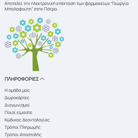
Αποτελεί την ηλεκτρονική επέκταση των φαρμακείων “Γεωργία
Μπαλαφούτη” στην Πάτρα.
ΠΛΗΡΟΦΟΡΙΕΣ
Η ομάδα μας
Δωροκάρτες
Διαγωνισμοί
Ποιοί είμαστε
Κώδικας Δεοντολογίας
Τρόποι Πληρωμής
Τρόποι Αποστολής