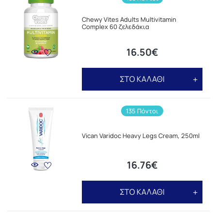
Chewy Vites Adults Multivitamin
Complex 60 ζελεδάκια
16.50€
ΣΤΟ ΚΑΛΑΘΙ
135 Πόντοι
Vican Varidoc Heavy Legs Cream, 250ml
16.76€
ΣΤΟ ΚΑΛΑΘΙ