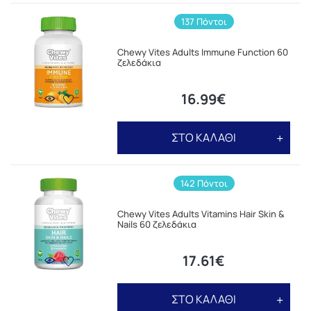
137 Πόντοι
Chewy Vites Adults Immune Function 60
ζελεδάκια
16.99€
ΣΤΟ ΚΑΛΑΘΙ
142 Πόντοι
Chewy Vites Adults Vitamins Hair Skin &
Nails 60 ζελεδάκια
17.61€
ΣΤΟ ΚΑΛΑΘΙ