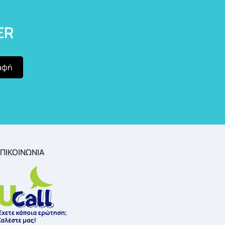
ER
ΠΙΚΟΙΝΩΝΙΑ