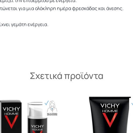
μίζει την επιδερμίδα με ενέργεια.
τώνεται για μια ολόκληρη ημέρα φρεσκάδας και άνεσης.
ίχνει γεμάτη ενέργεια.
Σχετικά προϊόντα