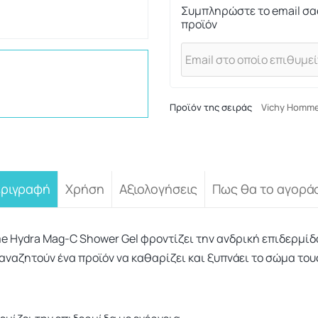
Συμπληρώστε το email σα
προϊόν
Προϊόν της σειράς
Vichy Homm
εριγραφή
Χρήση
Αξιολογήσεις
Πως θα το αγορά
e Hydra Mag-C Shower Gel φροντίζει την ανδρική επιδερμίδ
αναζητούν ένα προϊόν να καθαρίζει και ξυπνάει το σώμα τους