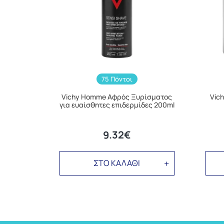
75 Πόντοι
Vichy Homme Αφρός Ξυρίσματος
Vic
για ευαίσθητες επιδερμίδες 200ml
9.32€
ΣΤΟ ΚΑΛΑΘΙ