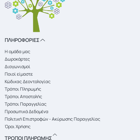
ΠΛΗΡΟΦΟΡΙΕΣ
Η ομάδα μας
Δωροκάρτες
Διαγωνισμοί
Ποιοί είμαστε
Κώδικας Δεοντολογίας
Τρόποι Πληρωμής
Τρόποι Αποστολής
Τρόποι Παραγγελίας
Προσωπικά Δεδομένα
Πολιτική Επιστροφών - Ακύρωσης Παραγγελίας
Όροι Χρήσης
ΤΡΟΠΟΙ ΠΛΗΡΩΜΗΣ