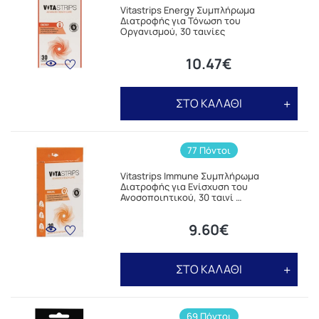
Vitastrips Energy Συμπλήρωμα
Διατροφής για Τόνωση του
Οργανισμού, 30 ταινίες
10.47€
ΣΤΟ ΚΑΛΑΘΙ
77 Πόντοι
Vitastrips Immune Συμπλήρωμα
Διατροφής για Ενίσχυση του
Ανοσοποιητικού, 30 ταινί …
9.60€
ΣΤΟ ΚΑΛΑΘΙ
69 Πόντοι