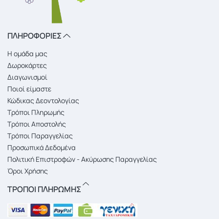
ΠΛΗΡΟΦΟΡΙΕΣ
Η ομάδα μας
Δωροκάρτες
Διαγωνισμοί
Ποιοί είμαστε
Κώδικας Δεοντολογίας
Τρόποι Πληρωμής
Τρόποι Αποστολής
Τρόποι Παραγγελίας
Προσωπικά Δεδομένα
Πολιτική Επιστροφών - Ακύρωσης Παραγγελίας
Όροι Χρήσης
ΤΡΟΠΟΙ ΠΛΗΡΩΜΗΣ