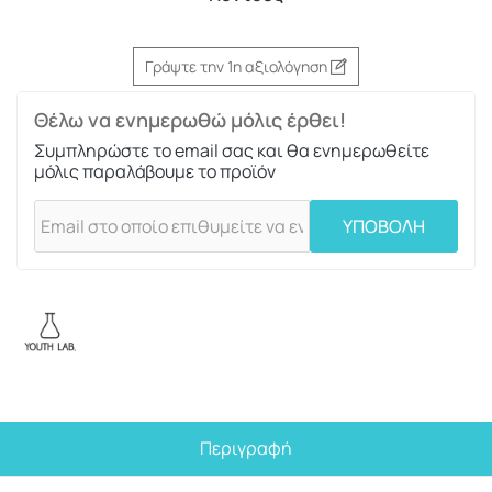
Γράψτε την 1η αξιολόγηση
Θέλω να ενημερωθώ μόλις έρθει!
Συμπληρώστε το email σας και θα ενημερωθείτε
μόλις παραλάβουμε το προϊόν
ΥΠΟΒΟΛΗ
Περιγραφή