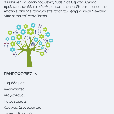
συμβουλές και ολοκληρωμένες λύσεις σε θέματα, υγείας,
πρόληψης, εναλλακτικής θεραπευτικής, ευεξίας και ομορφιάς.
Αποτελεί την ηλεκτρονική επέκταση των φαρμακείων “Γεωργία
Μπαλαφούτη” στην Πάτρα.
ΠΛΗΡΟΦΟΡΙΕΣ
Η ομάδα μας
Δωροκάρτες
Διαγωνισμοί
Ποιοί είμαστε
Κώδικας Δεοντολογίας
Τρόποι Πληρωμής