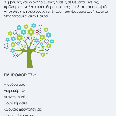
συμβουλές και ολοκληρωμένες λύσεις σε θέματα, υγείας,
πρόληψης, εναλλακτικής θεραπευτικής, ευεξίας και ομορφιάς.
Αποτελεί την ηλεκτρονική επέκταση των φαρμακείων “Γεωργία
Μπαλαφούτη” στην Πάτρα.
ΠΛΗΡΟΦΟΡΙΕΣ
Η ομάδα μας
Δωροκάρτες
Διαγωνισμοί
Ποιοί είμαστε
Κώδικας Δεοντολογίας
Τρόποι Πληρωμής