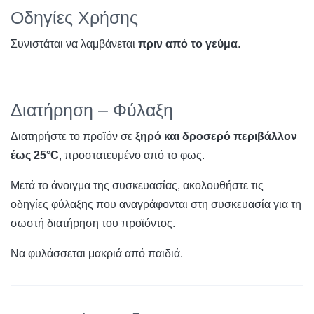
Οδηγίες Χρήσης
Συνιστάται να λαμβάνεται
πριν από το γεύμα
.
Διατήρηση – Φύλαξη
Διατηρήστε το προϊόν σε
ξηρό και δροσερό περιβάλλον
έως 25°C
, προστατευμένο από το φως.
Μετά το άνοιγμα της συσκευασίας, ακολουθήστε τις
οδηγίες φύλαξης που αναγράφονται στη συσκευασία για τη
σωστή διατήρηση του προϊόντος.
Να φυλάσσεται μακριά από παιδιά.