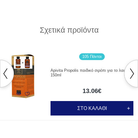
Σχετικά προϊόντα
105 Πόντοι
Apivita Propolis παιδικό σιρόπι για το λαιμό
150ml
13.06€
ΣΤΟ ΚΑΛΑΘΙ