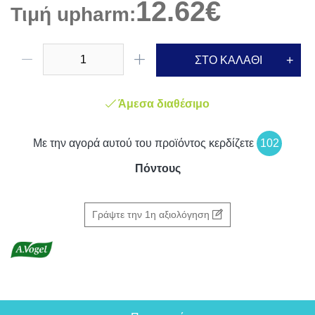
12.62€
Τιμή upharm:
ΣΤΟ ΚΑΛΑΘΙ
Άμεσα διαθέσιμο
Με την αγορά αυτού του προϊόντος κερδίζετε
102
Πόντους
Γράψτε την 1η αξιολόγηση