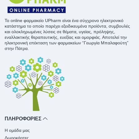
To online φαρμακείο UPharm είναι ένα σύγχρονο ηλεκτρονικό
κατάστημα το οποίο παρέχει εξειδικευμένα προϊόντα, συμβουλές
και ολοκληρωμένες λύσεις σε θέματα, υγείας, πρόληψης,
εναλλακτικής θεραπευτικής, ευεξίας και ομορφιάς. Αποτελεί την
ηλεκτρονική επέκταση των φαρμακείων “Γεωργία Μπαλαφούτη”
στην Πάτρα.
ΠΛΗΡΟΦΟΡΙΕΣ
Η ομάδα μας
Δωροκάρτες