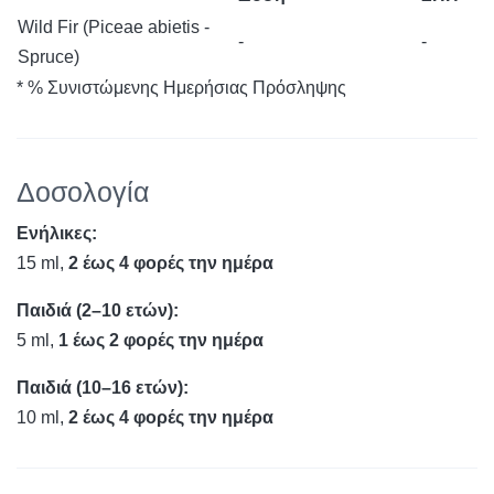
Wild Fir (Piceae abietis -
-
-
Spruce)
* % Συνιστώμενης Ημερήσιας Πρόσληψης
Δοσολογία
Ενήλικες:
15 ml,
2 έως 4 φορές την ημέρα
Παιδιά (2–10 ετών):
5 ml,
1 έως 2 φορές την ημέρα
Παιδιά (10–16 ετών):
10 ml,
2 έως 4 φορές την ημέρα