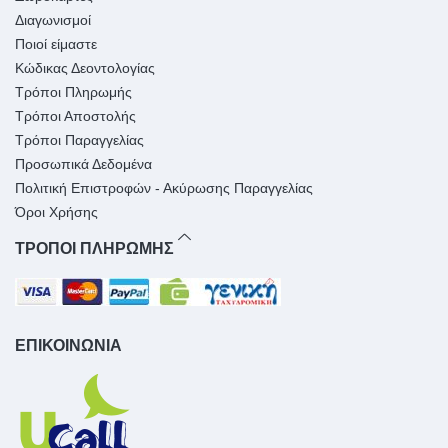
Διαγωνισμοί
Ποιοί είμαστε
Κώδικας Δεοντολογίας
Τρόποι Πληρωμής
Τρόποι Αποστολής
Τρόποι Παραγγελίας
Προσωπικά Δεδομένα
Πολιτική Επιστροφών - Ακύρωσης Παραγγελίας
Όροι Χρήσης
ΤΡΟΠΟΙ ΠΛΗΡΩΜΗΣ
ΕΠΙΚΟΙΝΩΝΙΑ